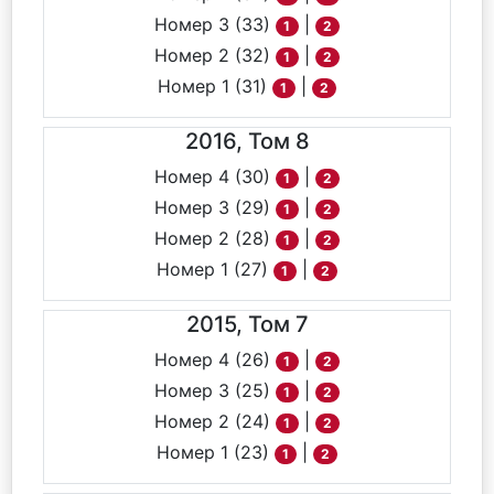
Номер 3 (33)
|
1
2
Номер 2 (32)
|
1
2
Номер 1 (31)
|
1
2
2016, Том 8
Номер 4 (30)
|
1
2
Номер 3 (29)
|
1
2
Номер 2 (28)
|
1
2
Номер 1 (27)
|
1
2
2015, Том 7
Номер 4 (26)
|
1
2
Номер 3 (25)
|
1
2
Номер 2 (24)
|
1
2
Номер 1 (23)
|
1
2