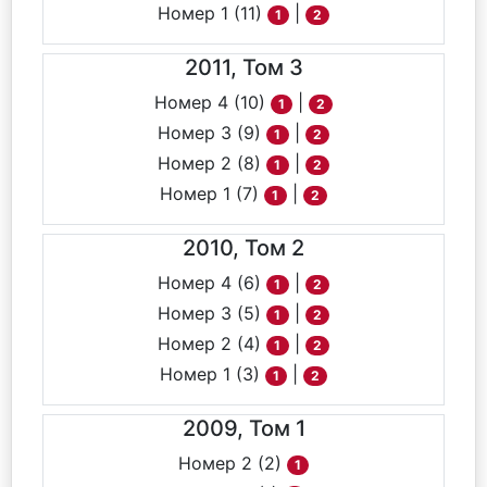
Номер 1 (11)
|
1
2
2011, Том 3
Номер 4 (10)
|
1
2
Номер 3 (9)
|
1
2
Номер 2 (8)
|
1
2
Номер 1 (7)
|
1
2
2010, Том 2
Номер 4 (6)
|
1
2
Номер 3 (5)
|
1
2
Номер 2 (4)
|
1
2
Номер 1 (3)
|
1
2
2009, Том 1
Номер 2 (2)
1