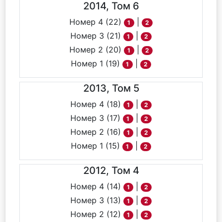
2014, Том 6
Номер 4 (22)
|
1
2
Номер 3 (21)
|
1
2
Номер 2 (20)
|
1
2
Номер 1 (19)
|
1
2
2013, Том 5
Номер 4 (18)
|
1
2
Номер 3 (17)
|
1
2
Номер 2 (16)
|
1
2
Номер 1 (15)
|
1
2
2012, Том 4
Номер 4 (14)
|
1
2
Номер 3 (13)
|
1
2
Номер 2 (12)
|
1
2