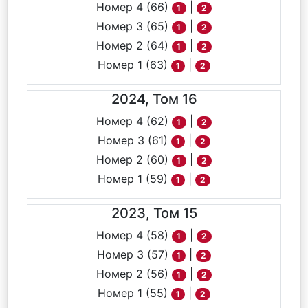
Номер 4 (66)
|
1
2
Номер 3 (65)
|
1
2
Номер 2 (64)
|
1
2
Номер 1 (63)
|
1
2
2024, Том 16
Номер 4 (62)
|
1
2
Номер 3 (61)
|
1
2
Номер 2 (60)
|
1
2
Номер 1 (59)
|
1
2
2023, Том 15
Номер 4 (58)
|
1
2
Номер 3 (57)
|
1
2
Номер 2 (56)
|
1
2
Номер 1 (55)
|
1
2