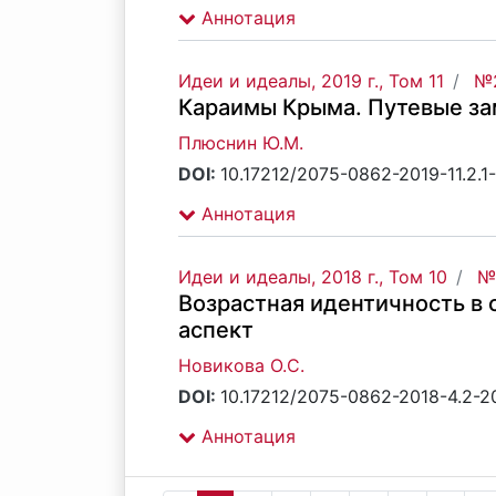
Аннотация
Идеи и идеалы, 2019 г., Том 11
№2
Караимы Крыма. Путевые за
Плюснин Ю.М.
DOI:
10.17212/2075-0862-2019-11.2.1
Аннотация
Идеи и идеалы, 2018 г., Том 10
№
Возрастная идентичность в
аспект
Новикова О.С.
DOI:
10.17212/2075-0862-2018-4.2-2
Аннотация