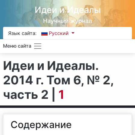
Идеи и Идеалы
Научный журнал
Язык сайта:
Русский
Меню сайта
Идеи и Идеалы.
2014 г. Том 6, № 2,
часть 2 |
1
Содержание