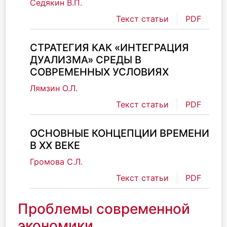
Седякин В.П.
Текст статьи
PDF
СТРАТЕГИЯ КАК «ИНТЕГРАЦИЯ
ДУАЛИЗМА» СРЕДЫ В
СОВРЕМЕННЫХ УСЛОВИЯХ
Лямзин О.Л.
Текст статьи
PDF
ОСНОВНЫЕ КОНЦЕПЦИИ ВРЕМЕНИ
В XX ВЕКЕ
Громова С.Л.
Текст статьи
PDF
Проблемы современной
экономики