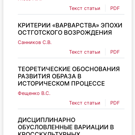
Текст статьи
PDF
КРИТЕРИИ «ВАРВАРСТВА» ЭПОХИ
ОСТГОТСКОГО ВОЗРОЖДЕНИЯ
Санников С.В.
Текст статьи
PDF
ТЕОРЕТИЧЕСКИЕ ОБОСНОВАНИЯ
РАЗВИТИЯ ОБРАЗА В
ИСТОРИЧЕСКОМ ПРОЦЕССЕ
Фещенко В.С.
Текст статьи
PDF
ДИСЦИПЛИНАРНО
ОБУСЛОВЛЕННЫЕ ВАРИАЦИИ В
КРОССКУЛЬТУРНЫХ