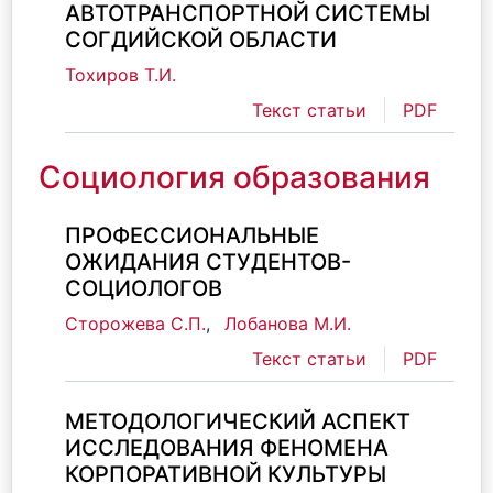
АВТОТРАНСПОРТНОЙ СИСТЕМЫ
СОГДИЙСКОЙ ОБЛАСТИ
Тохиров Т.И.
Текст статьи
PDF
Социология образования
ПРОФЕССИОНАЛЬНЫЕ
ОЖИДАНИЯ СТУДЕНТОВ-
СОЦИОЛОГОВ
Сторожева С.П.
,
Лобанова М.И.
Текст статьи
PDF
МЕТОДОЛОГИЧЕСКИЙ АСПЕКТ
ИССЛЕДОВАНИЯ ФЕНОМЕНА
КОРПОРАТИВНОЙ КУЛЬТУРЫ