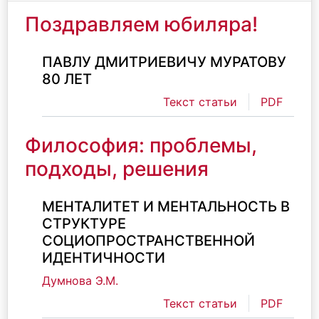
Поздравляем юбиляра!
ПАВЛУ ДМИТРИЕВИЧУ МУРАТОВУ
80 ЛЕТ
Текст статьи
PDF
Философия: проблемы,
подходы, решения
МЕНТАЛИТЕТ И МЕНТАЛЬНОСТЬ В
СТРУКТУРЕ
СОЦИОПРОСТРАНСТВЕННОЙ
ИДЕНТИЧНОСТИ
Думнова Э.М.
Текст статьи
PDF