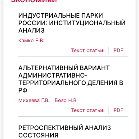
ИНДУСТРИАЛЬНЫЕ ПАРКИ
РОССИИ: ИНСТИТУЦИОНАЛЬНЫЙ
АНАЛИЗ
Камко Е.В.
Текст статьи
PDF
АЛЬТЕРНАТИВНЫЙ ВАРИАНТ
АДМИНИСТРАТИВНО-
ТЕРРИТОРИАЛЬНОГО ДЕЛЕНИЯ В
РФ
Михеева Г.В.
,
Бозо Н.В.
Текст статьи
PDF
РЕТРОСПЕКТИВНЫЙ АНАЛИЗ
СОСТОЯНИЯ