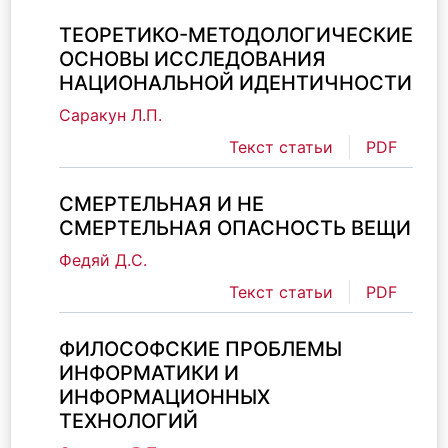
ТЕОРЕТИКО-МЕТОДОЛОГИЧЕСКИЕ
ОСНОВЫ ИССЛЕДОВАНИЯ
НАЦИОНАЛЬНОЙ ИДЕНТИЧНОСТИ
Саракун Л.П.
Текст статьи
PDF
СМЕРТЕЛЬНАЯ И НЕ
СМЕРТЕЛЬНАЯ ОПАСНОСТЬ ВЕЩИ
Федяй Д.С.
Текст статьи
PDF
ФИЛОСОФСКИЕ ПРОБЛЕМЫ
ИНФОРМАТИКИ И
ИНФОРМАЦИОННЫХ
ТЕХНОЛОГИЙ