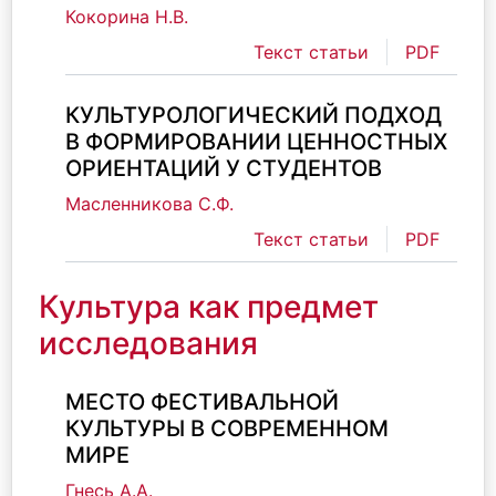
Кокорина Н.В.
Текст статьи
PDF
КУЛЬТУРОЛОГИЧЕСКИЙ ПОДХОД
В ФОРМИРОВАНИИ ЦЕННОСТНЫХ
ОРИЕНТАЦИЙ У СТУДЕНТОВ
Масленникова С.Ф.
Текст статьи
PDF
Культура как предмет
исследования
МЕСТО ФЕСТИВАЛЬНОЙ
КУЛЬТУРЫ В СОВРЕМЕННОМ
МИРЕ
Гнесь А.А.