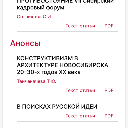
ПРОТИВОСТОЯНИЕ VII Сибирский
кадровый форум
Сотникова С.И.
Текст статьи
PDF
Анонсы
КОНСТРУКТИВИЗМ В
АРХИТЕКТУРЕ НОВОСИБИРСКА
20–30-х годов ХХ века
Тайченачева Т.Ю.
Текст статьи
PDF
В ПОИСКАХ РУССКОЙ ИДЕИ
Текст статьи
PDF