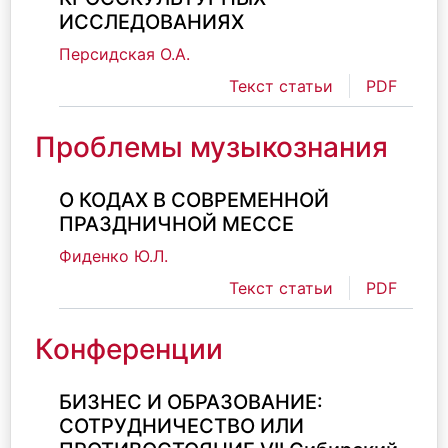
ИССЛЕДОВАНИЯХ
Персидская О.А.
Текст статьи
PDF
Проблемы музыкознания
О КОДАХ В СОВРЕМЕННОЙ
ПРАЗДНИЧНОЙ МЕССЕ
Фиденко Ю.Л.
Текст статьи
PDF
Конференции
БИЗНЕС И ОБРАЗОВАНИЕ:
СОТРУДНИЧЕСТВО ИЛИ