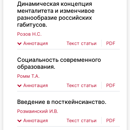
Динамическая концепция
менталитета и изменчивое
разнообразие российских
габитусов.
Розов Н.С.
Аннотация
Текст статьи
PDF
Социальность современного
образования.
Ромм Т.А.
Аннотация
Текст статьи
PDF
Введение в посткейнсианство.
Розмаинский И.В.
Аннотация
Текст статьи
PDF