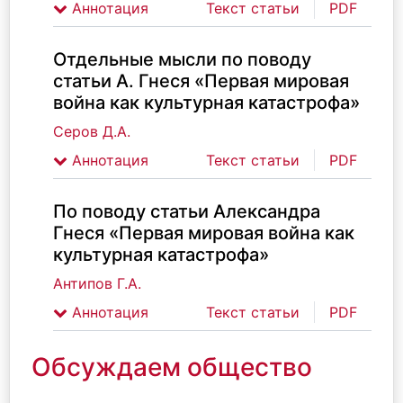
Аннотация
Текст статьи
PDF
Отдельные мысли по поводу
статьи А. Гнеся «Первая мировая
война как культурная катастрофа»
Серов Д.А.
Аннотация
Текст статьи
PDF
По поводу статьи Александра
Гнеся «Первая мировая война как
культурная катастрофа»
Антипов Г.А.
Аннотация
Текст статьи
PDF
Обсуждаем общество