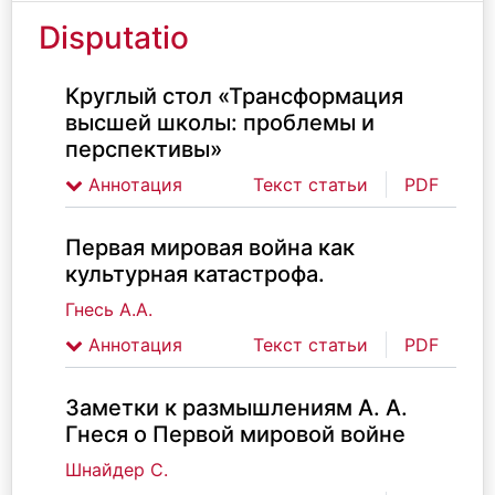
Disputatio
Круглый стол «Трансформация
высшей школы: проблемы и
перспективы»
Аннотация
Текст статьи
PDF
Первая мировая война как
культурная катастрофа.
Гнесь А.А.
Аннотация
Текст статьи
PDF
Заметки к размышлениям А. А.
Гнеся о Первой мировой войне
Шнайдер С.