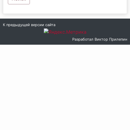
К предыдущей версии сайта
Разработал
Виктор Прилепин