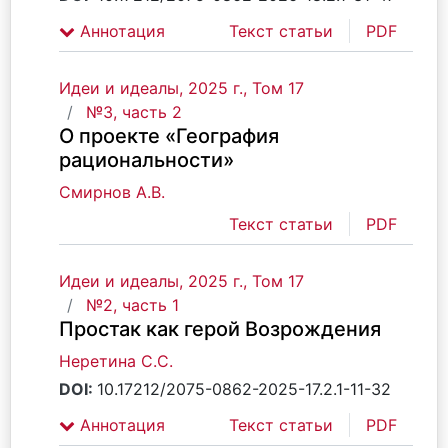
Аннотация
Текст статьи
PDF
Идеи и идеалы, 2025 г., Том 17
№3, часть 2
О проекте «География
рациональности»
Смирнов А.В.
Текст статьи
PDF
Идеи и идеалы, 2025 г., Том 17
№2, часть 1
Простак как герой Возрождения
Неретина С.С.
DOI:
10.17212/2075-0862-2025-17.2.1-11-32
Аннотация
Текст статьи
PDF