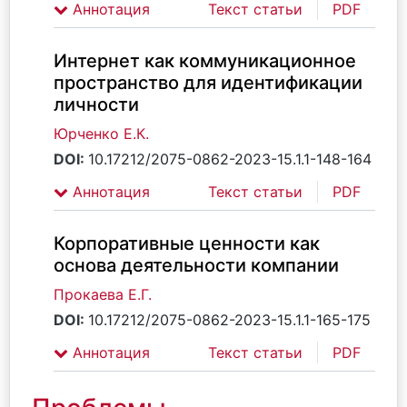
Аннотация
Текст статьи
PDF
Интернет как коммуникационное
пространство для идентификации
личности
Юрченко Е.К.
DOI:
10.17212/2075-0862-2023-15.1.1-148-164
Аннотация
Текст статьи
PDF
Корпоративные ценности как
основа деятельности компании
Прокаева Е.Г.
DOI:
10.17212/2075-0862-2023-15.1.1-165-175
Аннотация
Текст статьи
PDF