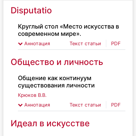
Disputatio
Круглый стол «Место искусства в
современном мире».
Аннотация
Текст статьи
PDF
Общество и личность
Общение как континуум
существования личности
Крюков В.В.
Аннотация
Текст статьи
PDF
Идеал в искусстве