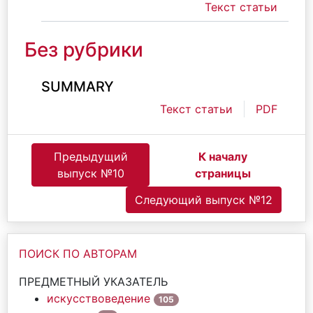
Текст статьи
Без рубрики
SUMMARY
Текст статьи
PDF
Предыдущий
К началу
выпуск №10
страницы
Следующий выпуск №12
ПОИСК ПО АВТОРАМ
ПРЕДМЕТНЫЙ УКАЗАТЕЛЬ
искусствоведение
105