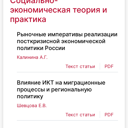
Социально-
экономическая теория и
практика
Рыночные императивы реализации
посткризисной экономической
политики России
Калинина А.Г.
Текст статьи
PDF
Влияние ИКТ на миграционные
процессы и региональную
политику
Шевцова Е.В.
Текст статьи
PDF