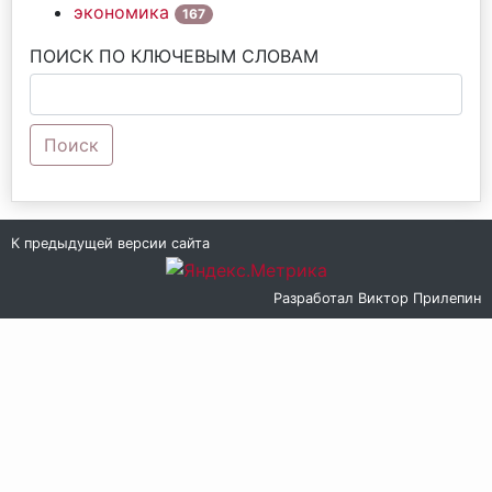
экономика
167
ПОИСК ПО КЛЮЧЕВЫМ СЛОВАМ
Поиск
К предыдущей версии сайта
Разработал
Виктор Прилепин