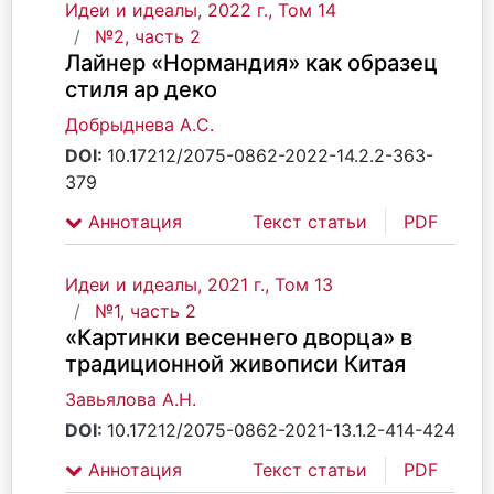
Идеи и идеалы, 2022 г., Том 14
№2, часть 2
Лайнер «Нормандия» как образец
стиля ар деко
Добрыднева А.С.
DOI:
10.17212/2075-0862-2022-14.2.2-363-
379
Аннотация
Текст статьи
PDF
Идеи и идеалы, 2021 г., Том 13
№1, часть 2
«Картинки весеннего дворца» в
традиционной живописи Китая
Завьялова А.Н.
DOI:
10.17212/2075-0862-2021-13.1.2-414-424
Аннотация
Текст статьи
PDF