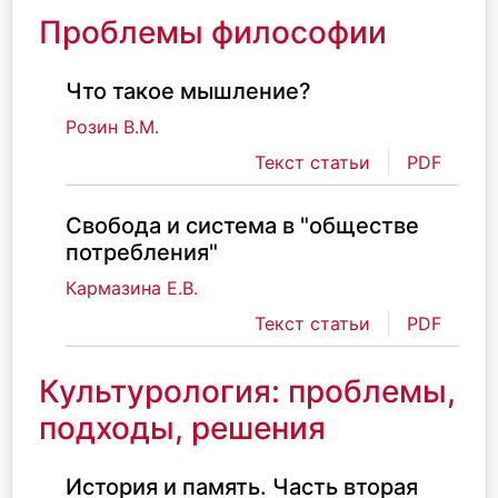
Проблемы философии
Что такое мышление?
Розин В.М.
Текст статьи
PDF
Свобода и система в "обществе
потребления"
Кармазина Е.В.
Текст статьи
PDF
Культурология: проблемы,
подходы, решения
История и память. Часть вторая