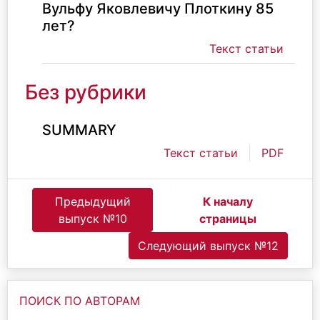
Вульфу Яковлевичу Плоткину 85
лет?
Текст статьи
Без рубрики
SUMMARY
Текст статьи
PDF
Предыдущий
К началу
выпуск №10
страницы
Следующий выпуск №12
ПОИСК ПО АВТОРАМ