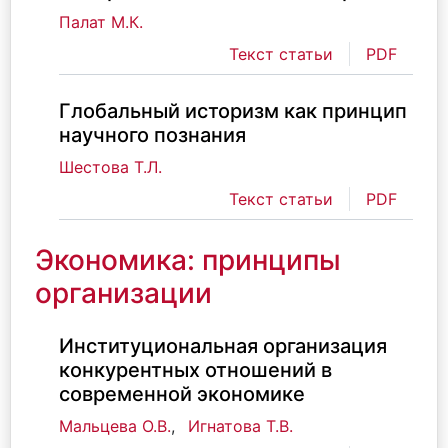
Палат М.К.
Текст статьи
PDF
Глобальный историзм как принцип
научного познания
Шестова Т.Л.
Текст статьи
PDF
Экономика: принципы
организации
Институциональная организация
конкурентных отношений в
современной экономике
Мальцева О.В.
,
Игнатова Т.В.