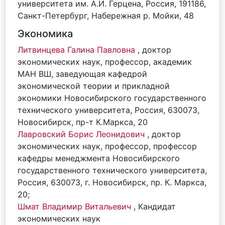
университета им. А.И. Герцена, Россия, 191186,
Санкт-Петербург, Набережная р. Мойки, 48
Экономика
Литвинцева Галина Павловна
, доктор
экономических наук, профессор, академик
МАН ВШ, заведующая кафедрой
экономической теории и прикладной
экономики Новосибирского государственного
технического университета, Россия, 630073,
Новосибирск, пр-т К.Маркса, 20
Лавровский Борис Леонидович
, доктор
экономических наук, профессор, профессор
кафедры менеджмента Новосибирского
государственного технического университета,
Россия, 630073, г. Новосибирск, пр. К. Маркса,
20;
Шмат Владимир Витальевич
, Кандидат
экономических наук