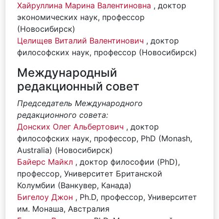
Хайруллина Марина Валентиновна
, доктор
экономических наук, профессор
(Новосибирск)
Целищев Виталий Валентинович
, доктор
философских наук, профессор (Новосибирск)
Международный
редакционный совет
Председатель Международного
редакционного совета:
Донских Олег Альбертович
, доктор
философских наук, профессор, PhD (Monash,
Australia) (Новосибирск)
Байерс Майкл
, доктор философии (PhD),
профессор, Университет Британской
Колумбии (Ванкувер, Канада)
Бигелоу Джон
, Ph.D, профессор, Университет
им. Монаша, Австралия