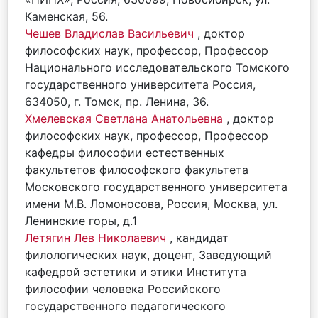
Каменская, 56.
Чешев Владислав Васильевич
, доктор
философских наук, профессор, Профессор
Национального исследовательского Томского
государственного университета Россия,
634050, г. Томск, пр. Ленина, 36.
Хмелевская Светлана Анатольевна
, доктор
философских наук, профессор, Профессор
кафедры философии естественных
факультетов философского факультета
Московского государственного университета
имени М.В. Ломоносова, Россия, Москва, ул.
Ленинские горы, д.1
Летягин Лев Николаевич
, кандидат
филологических наук, доцент, Заведующий
кафедрой эстетики и этики Института
философии человека Российского
государственного педагогического