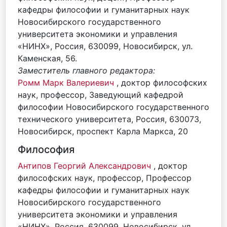
кафедры философии и гуманитарных наук
Новосибирского государственного
университета экономики и управления
«НИНХ», Россия, 630099, Новосибирск, ул.
Каменская, 56.
Заместитель главного редактора:
Ромм Марк Валериевич
, доктор философских
наук, профессор, Заведующий кафедрой
философии Новосибирского государственного
технического университета, Россия, 630073,
Новосибирск, проспект Карла Маркса, 20
Философия
Антипов Георгий Александрович
, доктор
философских наук, профессор, Профессор
кафедры философии и гуманитарных наук
Новосибирского государственного
университета экономики и управления
«НИНХ», Россия, 630099, Новосибирск, ул.