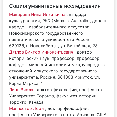
Социогуманитарные исследования
Макарова Нина Ильинична
, кандидат
культурологии, PhD (Monash, Australia), доцент
кафедры изобразительного искусства
Новосибирского государственного
педагогического университета Россия,
630126, г. Новосибирск, ул. Вилюйская, 28
Дятлов Виктор Иннокентьевич
, доктор
исторических наук, профессор, профессор
кафедры мировой истории и международных
отношений Иркутского государственного
университета, Россия, 664003 Иркутск, ул.
Карла Маркса, 1
Линн Виола
, доктор философии, профессор
Университет Торонто, факультет истории,
Торонто, Канада
Манчестер Лори
, доктор философии,
профессор Университета штата Аризона, США,