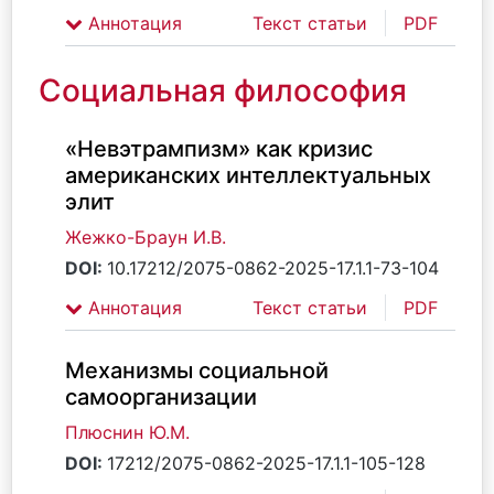
Аннотация
Текст статьи
PDF
Социальная философия
«Невэтрампизм» как кризис
американских интеллектуальных
элит
Жежко-Браун И.В.
DOI:
10.17212/2075-0862-2025-17.1.1-73-104
Аннотация
Текст статьи
PDF
Механизмы социальной
самоорганизации
Плюснин Ю.М.
DOI:
17212/2075-0862-2025-17.1.1-105-128