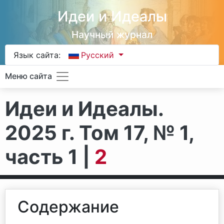
Идеи и Идеалы
Научный журнал
Язык сайта:
Русский
Меню сайта
Идеи и Идеалы.
2025 г. Том 17, № 1,
часть 1 |
2
Содержание