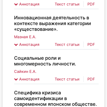
Аннотация
Текст статьи
PDF
Инновационная деятельность в
контексте выражения категории
«существование».
Мазная Е.А.
Аннотация
Текст статьи
PDF
Социальные роли и
многомерность личности.
Сайкин Е.А.
Аннотация
Текст статьи
PDF
Специфика кризиса
самоидентификации в
современном японском обществе.