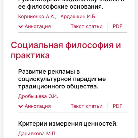
ее философские основания.
Корниенко А.А.
,
Ардашкин И.Б.
Аннотация
Текст статьи
PDF
Социальная философия и
практика
Развитие рекламы в
социокультурной парадигме
традиционного общества.
Дробышева О.И.
Аннотация
Текст статьи
PDF
Критерии измерения ценностей.
Данилкова М.П.