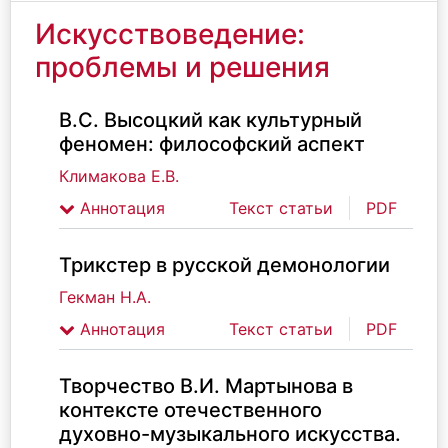
Искусствоведение:
проблемы и решения
В.С. Высоцкий как культурный
феномен: философский аспект
Климакова Е.В.
Аннотация
Текст статьи
PDF
Трикстер в русской демонологии
Гекман Н.А.
Аннотация
Текст статьи
PDF
Творчество В.И. Мартынова в
контексте отечественного
духовно-музыкального искусства.