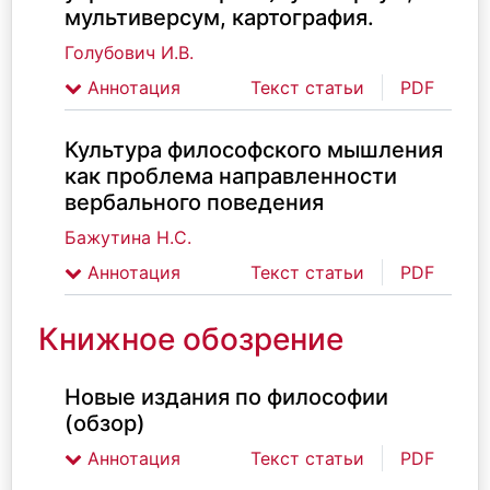
мультиверсум, картография.
Голубович И.В.
Аннотация
Текст статьи
PDF
Культура философского мышления
как проблема направленности
вербального поведения
Бажутина Н.С.
Аннотация
Текст статьи
PDF
Книжное обозрение
Новые издания по философии
(обзор)
Аннотация
Текст статьи
PDF