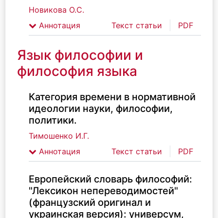
Новикова О.С.
Аннотация
Текст статьи
PDF
Язык философии и
философия языка
Категория времени в нормативной
идеологии науки, философии,
политики.
Тимошенко И.Г.
Аннотация
Текст статьи
PDF
Европейский словарь философий:
"Лексикон непереводимостей"
(французский оригинал и
украинская верcия): универсум,