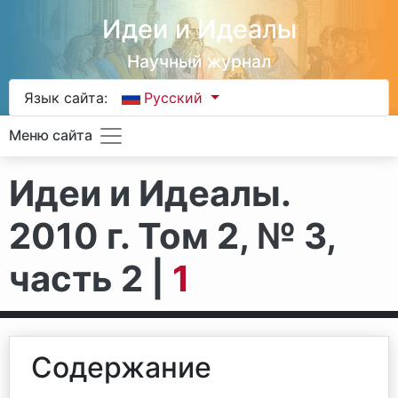
Идеи и Идеалы
Научный журнал
Язык сайта:
Русский
Меню сайта
Идеи и Идеалы.
2010 г. Том 2, № 3,
часть 2 |
1
Содержание