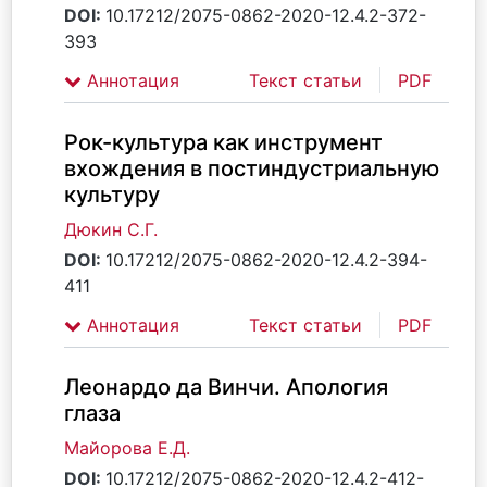
DOI:
10.17212/2075-0862-2020-12.4.2-372-
393
Аннотация
Текст статьи
PDF
Рок-культура как инструмент
вхождения в постиндустриальную
культуру
Дюкин С.Г.
DOI:
10.17212/2075-0862-2020-12.4.2-394-
411
Аннотация
Текст статьи
PDF
Леонардо да Винчи. Апология
глаза
Майорова Е.Д.
DOI:
10.17212/2075-0862-2020-12.4.2-412-