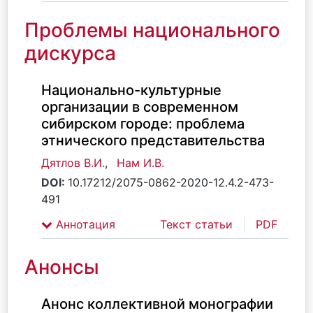
Проблемы национального
дискурса
Национально-культурные
организации в современном
сибирском городе: проблема
этнического представительства
Дятлов В.И.
,
Нам И.В.
DOI:
10.17212/2075-0862-2020-12.4.2-473-
491
Аннотация
Текст статьи
PDF
Анонсы
Анонс коллективной монографии