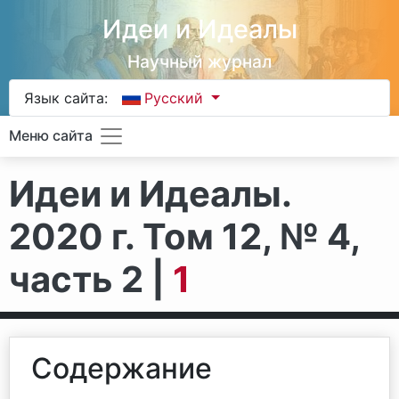
Идеи и Идеалы
Научный журнал
Язык сайта:
Русский
Меню сайта
Идеи и Идеалы.
2020 г. Том 12, № 4,
часть 2 |
1
Содержание