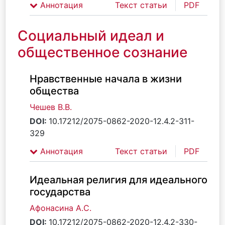
Аннотация
Текст статьи
PDF
Социальный идеал и
общественное сознание
Нравственные начала в жизни
общества
Чешев В.В.
DOI:
10.17212/2075-0862-2020-12.4.2-311-
329
Аннотация
Текст статьи
PDF
Идеальная религия для идеального
государства
Афонасина А.С.
DOI:
10.17212/2075-0862-2020-12.4.2-330-