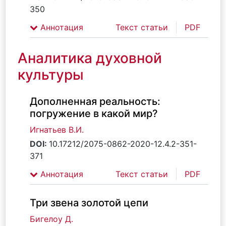
350
Аннотация
Текст статьи
PDF
Аналитика духовной
культуры
Дополненная реальность:
погружение в какой мир?
Игнатьев В.И.
DOI:
10.17212/2075-0862-2020-12.4.2-351-
371
Аннотация
Текст статьи
PDF
Три звена золотой цепи
Бигелоу Д.