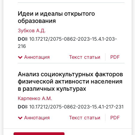
Идеи и идеалы открытого
образования
Зубков А.Д.
DOI:
10.17212/2075-0862-2023-15.4.1-203-
216
Аннотация
Текст статьи
PDF
Анализ социокультурных факторов
физической активности населения
в различных культурах
Карпенко А.М.
DOI:
10.17212/2075-0862-2023-15.4.1-217-231
Аннотация
Текст статьи
PDF