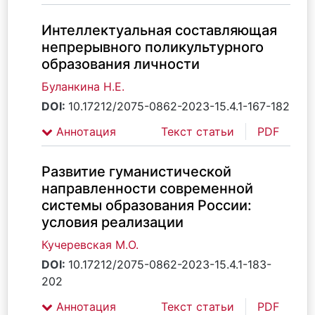
Интеллектуальная составляющая
непрерывного поликультурного
образования личности
Буланкина Н.Е.
DOI:
10.17212/2075-0862-2023-15.4.1-167-182
Аннотация
Текст статьи
PDF
Развитие гуманистической
направленности современной
системы образования России:
условия реализации
Кучеревская М.О.
DOI:
10.17212/2075-0862-2023-15.4.1-183-
202
Аннотация
Текст статьи
PDF