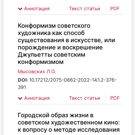
Аннотация
Текст статьи
PDF
Конформизм советского
художника как способ
существования в искусстве, или
порождение и воскрешение
Джульетты советским
конформизмом
Мысовских Л.О.
DOI:
10.17212/2075-0862-2022-14.1.2-376-
391
Аннотация
Текст статьи
PDF
Городской образ жизни в
советском художественном кино:
к вопросу о методе исследования