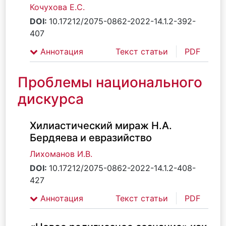
Кочухова Е.С.
DOI:
10.17212/2075-0862-2022-14.1.2-392-
407
Аннотация
Текст статьи
PDF
Проблемы национального
дискурса
Хилиастический мираж Н.А.
Бердяева и евразийство
Лихоманов И.В.
DOI:
10.17212/2075-0862-2022-14.1.2-408-
427
Аннотация
Текст статьи
PDF