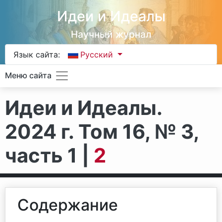
Идеи и Идеалы
Научный журнал
Язык сайта:
Русский
Меню сайта
Идеи и Идеалы.
2024 г. Том 16, № 3,
часть 1 |
2
Содержание