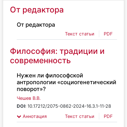
От редактора
От редактора
Текст статьи
PDF
Философия: традиции и
современность
Нужен ли философской
антропологии «социогенетический
поворот»?
Чешев В.В.
DOI:
10.17212/2075-0862-2024-16.3.1-11-28
Аннотация
Текст статьи
PDF