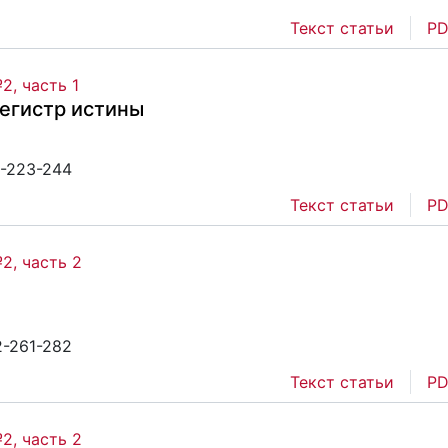
Текст статьи
PD
2, часть 1
регистр истины
1-223-244
Текст статьи
PD
2, часть 2
2-261-282
Текст статьи
PD
2, часть 2