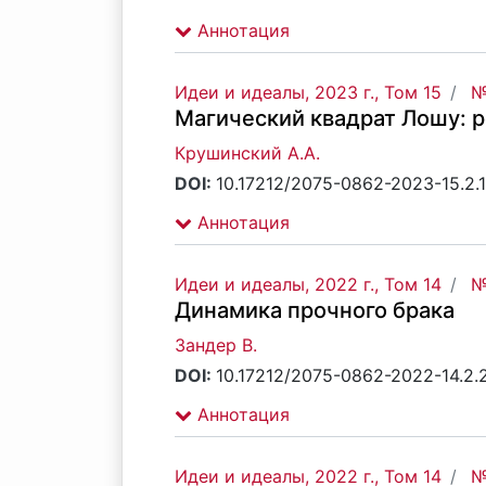
Аннотация
Идеи и идеалы, 2023 г., Том 15
№
Магический квадрат Лошу: 
Крушинский А.А.
DOI:
10.17212/2075-0862-2023-15.2.
Аннотация
Идеи и идеалы, 2022 г., Том 14
№
Динамика прочного брака
Зандер В.
DOI:
10.17212/2075-0862-2022-14.2.
Аннотация
Идеи и идеалы, 2022 г., Том 14
№