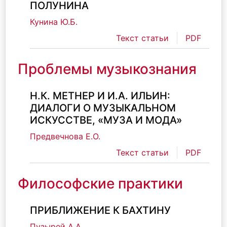
ПОЛУНИНА
Кунина Ю.Б.
Текст статьи
PDF
Проблемы музыкознания
Н.К. МЕТНЕР И И.А. ИЛЬИН:
ДИАЛОГИ О МУЗЫКАЛЬНОМ
ИСКУССТВЕ, «МУЗА И МОДА»
Предвечнова Е.О.
Текст статьи
PDF
Философские практики
ПРИБЛИЖЕНИЕ К БАХТИНУ
Пузырей А.А.