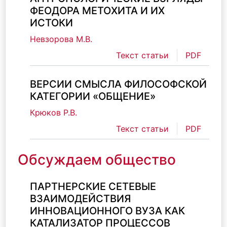
ФЕОДОРА МЕТОХИТА И ИХ
ИСТОКИ
Невзорова М.В.
Текст статьи
PDF
ВЕРСИИ СМЫСЛА ФИЛОСОФСКОЙ
КАТЕГОРИИ «ОБЩЕНИЕ»
Крюков Р.В.
Текст статьи
PDF
Обсуждаем общество
ПАРТНЕРСКИЕ СЕТЕВЫЕ
ВЗАИМОДЕЙСТВИЯ
ИННОВАЦИОННОГО ВУЗА КАК
КАТАЛИЗАТОР ПРОЦЕССОВ