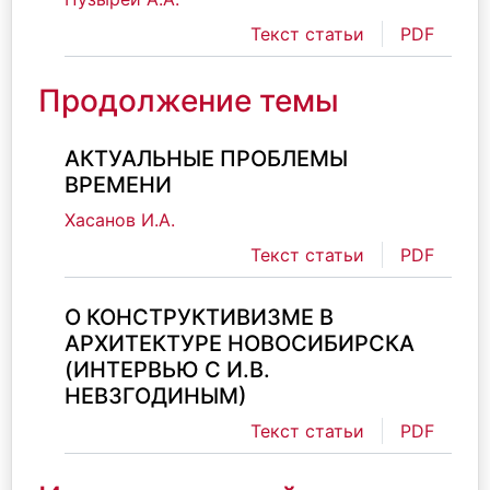
Текст статьи
PDF
Продолжение темы
АКТУАЛЬНЫЕ ПРОБЛЕМЫ
ВРЕМЕНИ
Хасанов И.А.
Текст статьи
PDF
О КОНСТРУКТИВИЗМЕ В
АРХИТЕКТУРЕ НОВОСИБИРСКА
(ИНТЕРВЬЮ С И.В.
НЕВЗГОДИНЫМ)
Текст статьи
PDF