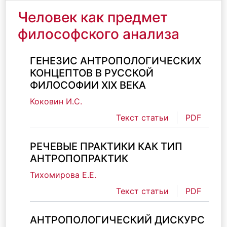
Человек как предмет
философского анализа
ГЕНЕЗИС АНТРОПОЛОГИЧЕСКИХ
КОНЦЕПТОВ В РУССКОЙ
ФИЛОСОФИИ XIX ВЕКА
Коковин И.С.
Текст статьи
PDF
РЕЧЕВЫЕ ПРАКТИКИ КАК ТИП
АНТРОПОПРАКТИК
Тихомирова Е.Е.
Текст статьи
PDF
АНТРОПОЛОГИЧЕСКИЙ ДИСКУРС