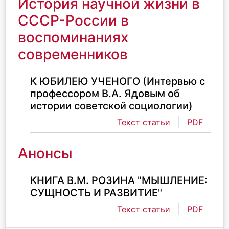
История научной жизни в
СССР-России в
воспоминаниях
современников
К ЮБИЛЕЮ УЧЕНОГО (Интервью с
профессором В.А. Ядовым об
истории советской социологии)
Текст статьи
PDF
Анонсы
КНИГА В.М. РОЗИНА "МЫШЛЕНИЕ:
СУЩНОСТЬ И РАЗВИТИЕ"
Текст статьи
PDF