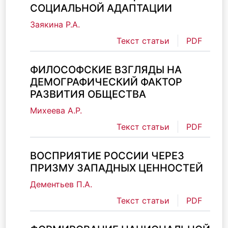
СОЦИАЛЬНОЙ АДАПТАЦИИ
Заякина Р.А.
Текст статьи
PDF
ФИЛОСОФСКИЕ ВЗГЛЯДЫ НА
ДЕМОГРАФИЧЕСКИЙ ФАКТОР
РАЗВИТИЯ ОБЩЕСТВА
Михеева А.Р.
Текст статьи
PDF
ВОСПРИЯТИЕ РОССИИ ЧЕРЕЗ
ПРИЗМУ ЗАПАДНЫХ ЦЕННОСТЕЙ
Дементьев П.А.
Текст статьи
PDF