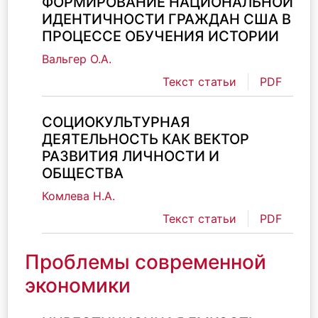
ФОРМИРОВАНИЕ НАЦИОНАЛЬНОЙ
ИДЕНТИЧНОСТИ ГРАЖДАН США В
ПРОЦЕССЕ ОБУЧЕНИЯ ИСТОРИИ
Вальгер О.А.
Текст статьи
PDF
СОЦИОКУЛЬТУРНАЯ
ДЕЯТЕЛЬНОСТЬ КАК ВЕКТОР
РАЗВИТИЯ ЛИЧНОСТИ И
ОБЩЕСТВА
Комлева Н.А.
Текст статьи
PDF
Проблемы современной
экономики