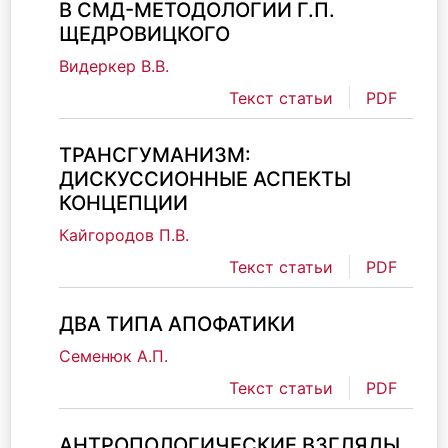
В СМД-МЕТОДОЛОГИИ Г.П.
ЩЕДРОВИЦКОГО
Видеркер В.В.
Текст статьи
PDF
ТРАНСГУМАНИЗМ:
ДИСКУССИОННЫЕ АСПЕКТЫ
КОНЦЕПЦИИ
Кайгородов П.В.
Текст статьи
PDF
ДВА ТИПА АПОФАТИКИ
Семенюк А.П.
Текст статьи
PDF
АНТРОПОЛОГИЧЕСКИЕ ВЗГЛЯДЫ