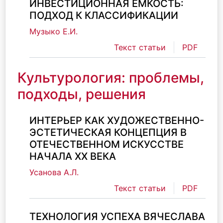
ИНВЕСТИЦИОННАЯ ЕМКОСТЬ:
ПОДХОД К КЛАССИФИКАЦИИ
Музыко Е.И.
Текст статьи
PDF
Культурология: проблемы,
подходы, решения
ИНТЕРЬЕР КАК ХУДОЖЕСТВЕННО-
ЭСТЕТИЧЕСКАЯ КОНЦЕПЦИЯ В
ОТЕЧЕСТВЕННОМ ИСКУССТВЕ
НАЧАЛА ХХ ВЕКА
Усанова А.Л.
Текст статьи
PDF
ТЕХНОЛОГИЯ УСПЕХА ВЯЧЕСЛАВА