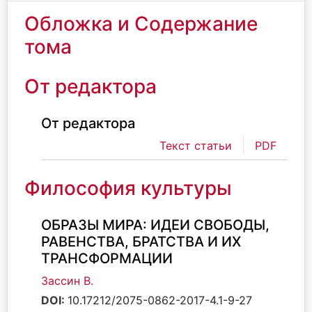
Обложка и Содержание
тома
От редактора
От редактора
Текст статьи
PDF
Философия культуры
ОБРАЗЫ МИРА: ИДЕИ СВОБОДЫ,
РАВЕНСТВА, БРАТСТВА И ИХ
ТРАНСФОРМАЦИИ
Зассин В.
DOI:
10.17212/2075-0862-2017-4.1-9-27