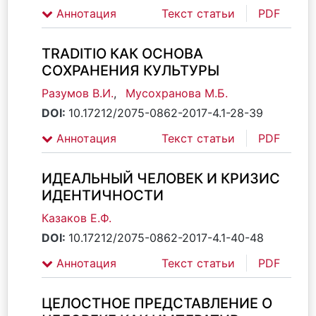
Аннотация
Текст статьи
PDF
ТRADITIO КАК ОСНОВА
СОХРАНЕНИЯ КУЛЬТУРЫ
Разумов В.И.
,
Мусохранова М.Б.
DOI:
10.17212/2075-0862-2017-4.1-28-39
Аннотация
Текст статьи
PDF
ИДЕАЛЬНЫЙ ЧЕЛОВЕК И КРИЗИС
ИДЕНТИЧНОСТИ
Казаков Е.Ф.
DOI:
10.17212/2075-0862-2017-4.1-40-48
Аннотация
Текст статьи
PDF
ЦЕЛОСТНОЕ ПРЕДСТАВЛЕНИЕ О