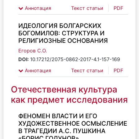
Аннотация
Текст статьи
PDF
ИДЕОЛОГИЯ БОЛГАРСКИХ
БОГОМИЛОВ: СТРУКТУРА И
РЕЛИГИОЗНЫЕ ОСНОВАНИЯ
Егоров С.О.
DOI:
10.17212/2075-0862-2017-4.1-157-169
Аннотация
Текст статьи
PDF
Отечественная культура
как предмет исследования
ФЕНОМЕН ВЛАСТИ И ЕГО
ХУДОЖЕСТВЕННОЕ ОСМЫСЛЕНИЕ
В ТРАГЕДИИ А.С. ПУШКИНА
«БОРИС ГОДУНОВ»