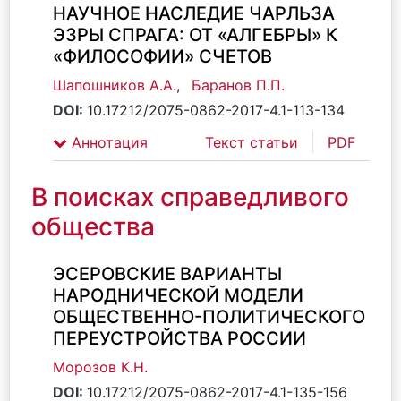
НАУЧНОЕ НАСЛЕДИЕ ЧАРЛЬЗА
ЭЗРЫ СПРАГА: ОТ «АЛГЕБРЫ» К
«ФИЛОСОФИИ» СЧЕТОВ
Шапошников А.А.
,
Баранов П.П.
DOI:
10.17212/2075-0862-2017-4.1-113-134
Аннотация
Текст статьи
PDF
В поисках справедливого
общества
ЭСЕРОВСКИЕ ВАРИАНТЫ
НАРОДНИЧЕСКОЙ МОДЕЛИ
ОБЩЕСТВЕННО-ПОЛИТИЧЕСКОГО
ПЕРЕУСТРОЙСТВА РОССИИ
Морозов К.Н.
DOI:
10.17212/2075-0862-2017-4.1-135-156