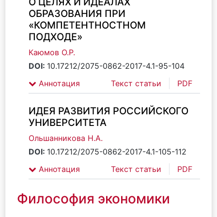
О ЦЕЛЯХ И ИДЕАЛАХ
ОБРАЗОВАНИЯ ПРИ
«КОМПЕТЕНТНОСТНОМ
ПОДХОДЕ»
Каюмов О.Р.
DOI:
10.17212/2075-0862-2017-4.1-95-104
Аннотация
Текст статьи
PDF
ИДЕЯ РАЗВИТИЯ РОССИЙСКОГО
УНИВЕРСИТЕТА
Ольшанникова Н.А.
DOI:
10.17212/2075-0862-2017-4.1-105-112
Аннотация
Текст статьи
PDF
Философия экономики