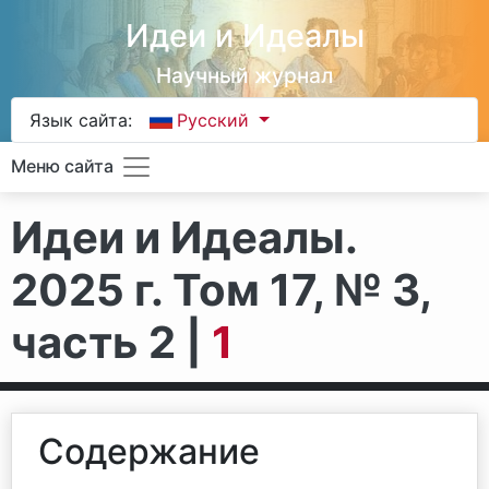
Идеи и Идеалы
Научный журнал
Язык сайта:
Русский
Меню сайта
Идеи и Идеалы.
2025 г. Том 17, № 3,
часть 2 |
1
Содержание