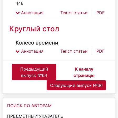
448
Аннотация
Текст статьи
PDF
Круглый стол
Колесо времени
Аннотация
Текст статьи
PDF
Предыдущий
К началу
выпуск №64
страницы
Следующий выпуск №66
ПОИСК ПО АВТОРАМ
ПРЕДМЕТНЫЙ УКАЗАТЕЛЬ