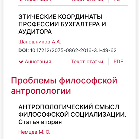
ЭТИЧЕСКИЕ КООРДИНАТЫ
ПРОФЕССИИ БУХГАЛТЕРА И
АУДИТОРА
Шапошников А.А.
DOI:
10.17212/2075-0862-2016-3.1-49-62
Аннотация
Текст статьи
PDF
Проблемы философской
антропологии
АНТРОПОЛОГИЧЕСКИЙ СМЫСЛ
ФИЛОСОФСКОЙ СОЦИАЛИЗАЦИИ.
Статья вторая
Немцев М.Ю.