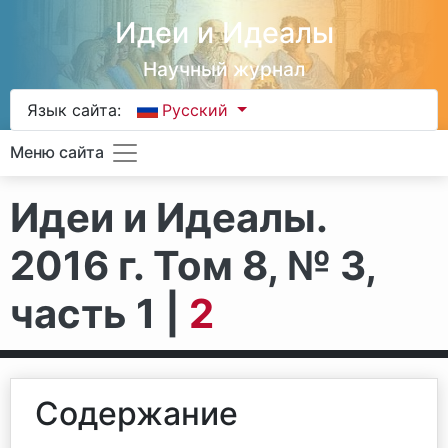
Идеи и Идеалы
Научный журнал
Язык сайта:
Русский
Меню сайта
Идеи и Идеалы.
2016 г. Том 8, № 3,
часть 1 |
2
Содержание