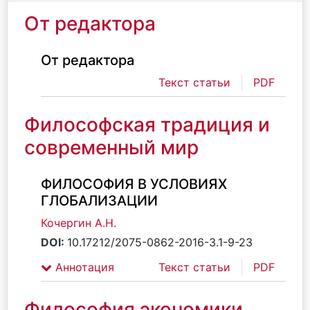
От редактора
От редактора
Текст статьи
PDF
Философская традиция и
современный мир
ФИЛОСОФИЯ В УСЛОВИЯХ
ГЛОБАЛИЗАЦИИ
Кочергин А.Н.
DOI:
10.17212/2075-0862-2016-3.1-9-23
Аннотация
Текст статьи
PDF
Философия экономики