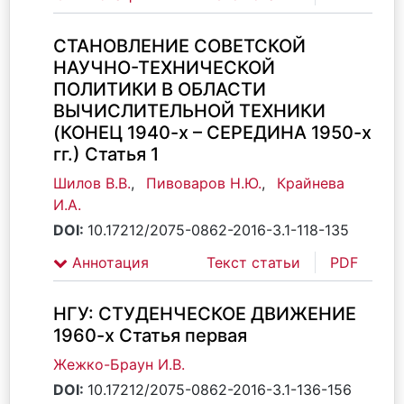
СТАНОВЛЕНИЕ СОВЕТСКОЙ
НАУЧНО-ТЕХНИЧЕСКОЙ
ПОЛИТИКИ В ОБЛАСТИ
ВЫЧИСЛИТЕЛЬНОЙ ТЕХНИКИ
(КОНЕЦ 1940-х – СЕРЕДИНА 1950-х
гг.) Статья 1
Шилов В.В.
,
Пивоваров Н.Ю.
,
Крайнева
И.А.
DOI:
10.17212/2075-0862-2016-3.1-118-135
Аннотация
Текст статьи
PDF
НГУ: СТУДЕНЧЕСКОЕ ДВИЖЕНИЕ
1960-х Статья первая
Жежко-Браун И.В.
DOI:
10.17212/2075-0862-2016-3.1-136-156