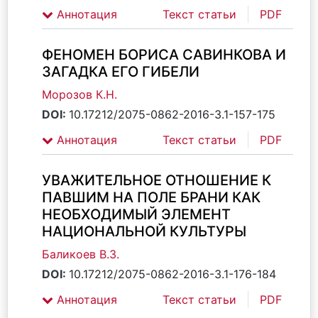
Аннотация
Текст статьи
PDF
ФЕНОМЕН БОРИСА САВИНКОВА И
ЗАГАДКА ЕГО ГИБЕЛИ
Морозов К.Н.
DOI:
10.17212/2075-0862-2016-3.1-157-175
Аннотация
Текст статьи
PDF
УВАЖИТЕЛЬНОЕ ОТНОШЕНИЕ К
ПАВШИМ НА ПОЛЕ БРАНИ КАК
НЕОБХОДИМЫЙ ЭЛЕМЕНТ
НАЦИОНАЛЬНОЙ КУЛЬТУРЫ
Баликоев В.З.
DOI:
10.17212/2075-0862-2016-3.1-176-184
Аннотация
Текст статьи
PDF