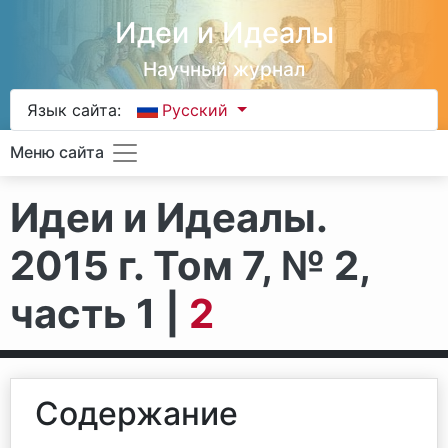
Идеи и Идеалы
Научный журнал
Язык сайта:
Русский
Меню сайта
Идеи и Идеалы.
2015 г. Том 7, № 2,
часть 1 |
2
Содержание