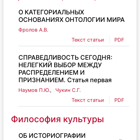
О КАТЕГОРИАЛЬНЫХ
ОСНОВАНИЯХ ОНТОЛОГИИ МИРА
Фролов А.В.
Текст статьи
PDF
СПРАВЕДЛИВОСТЬ СЕГОДНЯ:
НЕЛЕГКИЙ ВЫБОР МЕЖДУ
РАСПРЕДЕЛЕНИЕМ И
ПРИЗНАНИЕМ. Статья первая
Наумов П.Ю.
,
Чукин С.Г.
Текст статьи
PDF
Философия культуры
ОБ ИСТОРИОГРАФИИ