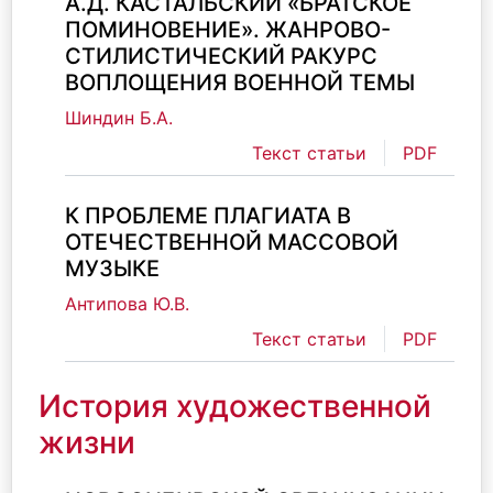
А.Д. КАСТАЛЬСКИЙ «БРАТСКОЕ
ПОМИНОВЕНИЕ». ЖАНРОВО-
СТИЛИСТИЧЕСКИЙ РАКУРС
ВОПЛОЩЕНИЯ ВОЕННОЙ ТЕМЫ
Шиндин Б.А.
Текст статьи
PDF
К ПРОБЛЕМЕ ПЛАГИАТА В
ОТЕЧЕСТВЕННОЙ МАССОВОЙ
МУЗЫКЕ
Антипова Ю.В.
Текст статьи
PDF
История художественной
жизни