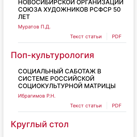
НОВОСИБИРСКОЙ ОРГАНИЗАЦИИ
СОЮЗА ХУДОЖНИКОВ РСФСР 50
ЛЕТ
Муратов П.Д.
Текст статьи
PDF
Поп-культурология
СОЦИАЛЬНЫЙ САБОТАЖ В
СИСТЕМЕ РОССИЙСКОЙ
СОЦИОКУЛЬТУРНОЙ МАТРИЦЫ
Ибрагимов Р.Н.
Текст статьи
PDF
Круглый стол