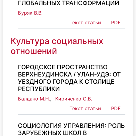
ГЛОБАЛЬНЫХ ТРАНСФОРМАЦИЙ
Буряк В.В.
Текст статьи
PDF
Культура социальных
отношений
ГОРОДСКОЕ ПРОСТРАНСТВО
ВЕРХНЕУДИНСКА / УЛАН-УДЭ: ОТ
УЕЗДНОГО ГОРОДА К СТОЛИЦЕ
РЕСПУБЛИКИ
Балдано М.Н.
,
Кириченко С.В.
Текст статьи
PDF
СОЦИОЛОГИЯ УПРАВЛЕНИЯ: РОЛЬ
ЗАРУБЕЖНЫХ ШКОЛ В