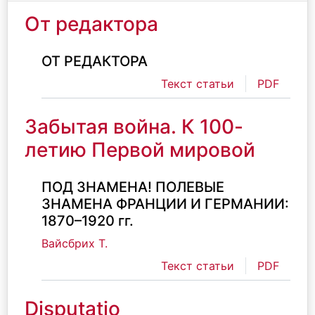
От редактора
ОТ РЕДАКТОРА
Текст статьи
PDF
Забытая война. К 100-
летию Первой мировой
ПОД ЗНАМЕНА! ПОЛЕВЫЕ
ЗНАМЕНА ФРАНЦИИ И ГЕРМАНИИ:
1870–1920 гг.
Вайсбрих Т.
Текст статьи
PDF
Disputatio