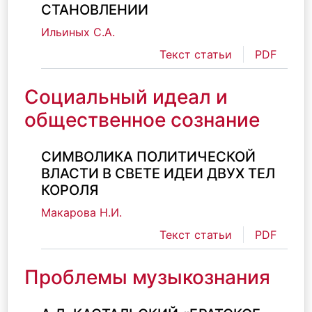
СТАНОВЛЕНИИ
Ильиных С.А.
Текст статьи
PDF
Социальный идеал и
общественное сознание
СИМВОЛИКА ПОЛИТИЧЕСКОЙ
ВЛАСТИ В СВЕТЕ ИДЕИ ДВУХ ТЕЛ
КОРОЛЯ
Макарова Н.И.
Текст статьи
PDF
Проблемы музыкознания