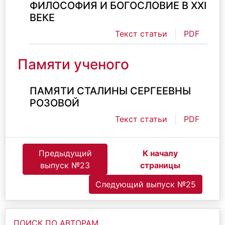
ФИЛОСОФИЯ И БОГОСЛОВИЕ В XXI
ВЕКЕ
Текст статьи
PDF
Памяти ученого
ПАМЯТИ СТАЛИНЫ СЕРГЕЕВНЫ
РОЗОВОЙ
Текст статьи
PDF
Предыдущий
К началу
выпуск №23
страницы
Следующий выпуск №25
ПОИСК ПО АВТОРАМ