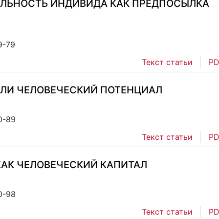
ЛЬНОСТЬ ИНДИВИДА КАК ПРЕДПОСЫЛКА
9-79
Текст статьи
PD
ИЛИ ЧЕЛОВЕЧЕСКИЙ ПОТЕНЦИАЛ
0-89
Текст статьи
PD
АК ЧЕЛОВЕЧЕСКИЙ КАПИТАЛ
0-98
Текст статьи
PD