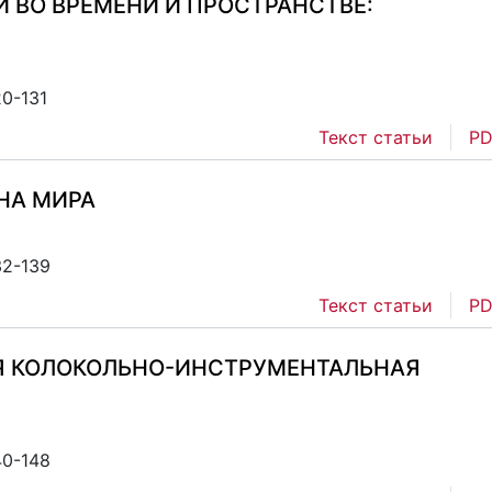
 ВО ВРЕМЕНИ И ПРОСТРАНСТВЕ:
20-131
Текст статьи
PD
НА МИРА
32-139
Текст статьи
PD
Я КОЛОКОЛЬНО-ИНСТРУМЕНТАЛЬНАЯ
40-148