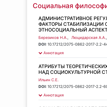
Социальная философи
АДМИНИСТРАТИВНОЕ РЕГУ
ФАКТОРЫ СТАБИЛИЗАЦИИ СИ
ЭТНОСОЦИАЛЬНЫЙ АСПЕК
Березиков Н.А.
,
Люцидарская А.А.
DOI:
10.17212/2075-0862-2017-2.2-4
Аннотация
АТРИБУТЫ ТЕОРЕТИЧЕСКИХ
НАД СОЦИОКУЛЬТУРНОЙ С
Ильин С.Е.
DOI:
10.17212/2075-0862-2017-2.2-6
Аннотация