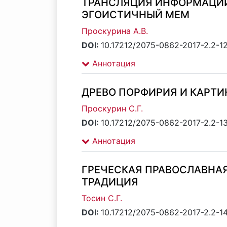
ТРАНСЛЯЦИЯ ИНФОРМАЦИИ
ЭГОИСТИЧНЫЙ МЕМ
Проскурина А.В.
DOI:
10.17212/2075-0862-2017-2.2-1
Аннотация
ДРЕВО ПОРФИРИЯ И КАРТИ
Проскурин C.Г.
DOI:
10.17212/2075-0862-2017-2.2-1
Аннотация
ГРЕЧЕСКАЯ ПРАВОСЛАВНА
ТРАДИЦИЯ
Тосин С.Г.
DOI:
10.17212/2075-0862-2017-2.2-1