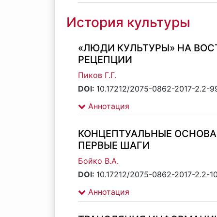
История культуры
«ЛЮДИ КУЛЬТУРЫ» НА ВОС
РЕЦЕПЦИИ
Пиков Г.Г.
DOI:
10.17212/2075-0862-2017-2.2-9
Аннотация
КОНЦЕПТУАЛЬНЫЕ ОСНОВАН
ПЕРВЫЕ ШАГИ
Бойко В.А.
DOI:
10.17212/2075-0862-2017-2.2-1
Аннотация