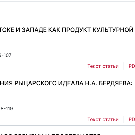
ТОКЕ И ЗАПАДЕ КАК ПРОДУКТ КУЛЬТУРНОЙ
9-107
Текст статьи
PD
ИЯ РЫЦАРСКОГО ИДЕАЛА Н.А. БЕРДЯЕВА:
08-119
Текст статьи
PD