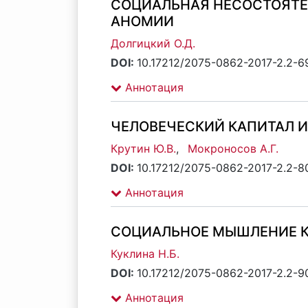
СОЦИАЛЬНАЯ НЕСОСТОЯТЕ
АНОМИИ
Долгицкий О.Д.
DOI:
10.17212/2075-0862-2017-2.2-6
Аннотация
ЧЕЛОВЕЧЕСКИЙ КАПИТАЛ 
Крутин Ю.В.
,
Мокроносов А.Г.
DOI:
10.17212/2075-0862-2017-2.2-8
Аннотация
СОЦИАЛЬНОЕ МЫШЛЕНИЕ К
Куклина Н.Б.
DOI:
10.17212/2075-0862-2017-2.2-9
Аннотация