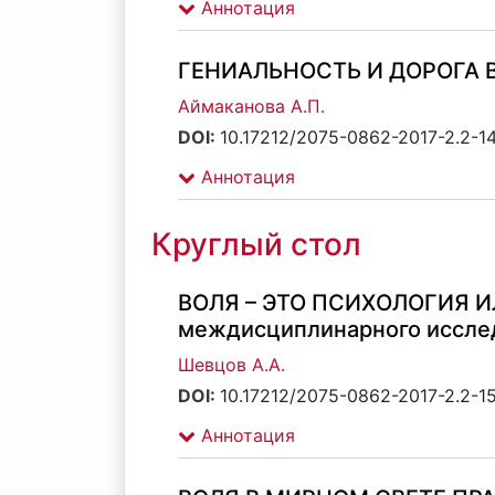
Аннотация
ГЕНИАЛЬНОСТЬ И ДОРОГА В
Аймаканова А.П.
DOI:
10.17212/2075-0862-2017-2.2-1
Аннотация
Круглый стол
ВОЛЯ – ЭТО ПСИХОЛОГИЯ И
междисциплинарного иссле
Шевцов А.А.
DOI:
10.17212/2075-0862-2017-2.2-1
Аннотация