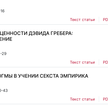
-16
Текст статьи
PD
ЦЕННОСТИ ДЭВИДА ГРЕБЕРА:
ЕНИЕ
7-29
Текст статьи
PD
ОГМЫ В УЧЕНИИ СЕКСТА ЭМПИРИКА
0-43
Текст статьи
PD