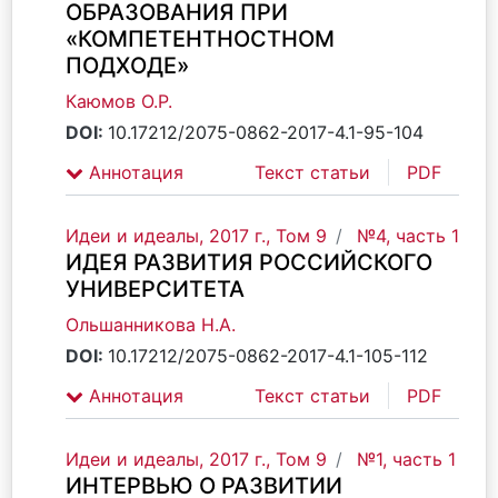
ОБРАЗОВАНИЯ ПРИ
«КОМПЕТЕНТНОСТНОМ
ПОДХОДЕ»
Каюмов О.Р.
DOI:
10.17212/2075-0862-2017-4.1-95-104
Аннотация
Текст статьи
PDF
Идеи и идеалы, 2017 г., Том 9
№4, часть 1
ИДЕЯ РАЗВИТИЯ РОССИЙСКОГО
УНИВЕРСИТЕТА
Ольшанникова Н.А.
DOI:
10.17212/2075-0862-2017-4.1-105-112
Аннотация
Текст статьи
PDF
Идеи и идеалы, 2017 г., Том 9
№1, часть 1
ИНТЕРВЬЮ О РАЗВИТИИ