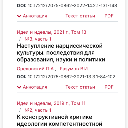
DOI:
10.17212/2075-0862-2022-14.2.1-131-148
Аннотация
Текст статьи
PDF
Идеи и идеалы, 2021 г., Том 13
№3, часть 1
Наступление нарциссической
культуры: последствия для
образования, науки и политики
Ореховский П.А.
,
Разумов В.И.
DOI:
10.17212/2075-0862-2021-13.3.1-84-102
Аннотация
Текст статьи
PDF
Идеи и идеалы, 2019 г., Том 11
№2, часть 1
К конструктивной критике
идеологии компетентностной