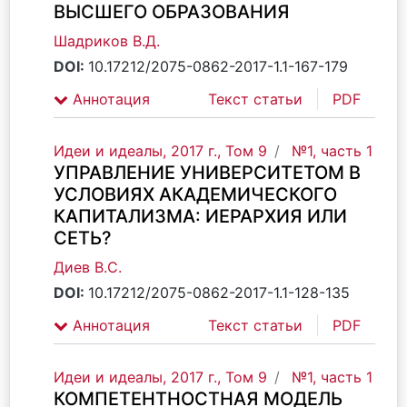
ВЫСШЕГО ОБРАЗОВАНИЯ
Шадриков В.Д.
DOI:
10.17212/2075-0862-2017-1.1-167-179
Аннотация
Текст статьи
PDF
Идеи и идеалы, 2017 г., Том 9
№1, часть 1
УПРАВЛЕНИЕ УНИВЕРСИТЕТОМ В
УСЛОВИЯХ АКАДЕМИЧЕСКОГО
КАПИТАЛИЗМА: ИЕРАРХИЯ ИЛИ
СЕТЬ?
Диев В.С.
DOI:
10.17212/2075-0862-2017-1.1-128-135
Аннотация
Текст статьи
PDF
Идеи и идеалы, 2017 г., Том 9
№1, часть 1
КОМПЕТЕНТНОСТНАЯ МОДЕЛЬ