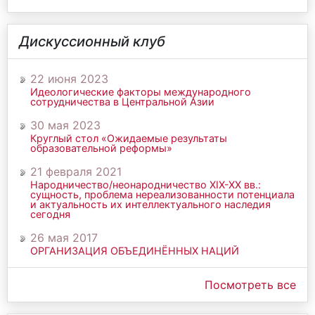
Дискуссионный клуб
22 июня 2023
Идеологические факторы международного
сотрудничества в Центральной Азии
30 мая 2023
Круглый стол «Ожидаемые результаты
образовательной реформы»
21 февраля 2021
Народничество/неонародничество ХIХ-ХХ вв.:
сущность, проблема нереализованности потенциала
и актуальность их интеллектуального наследия
сегодня
26 мая 2017
ОРГАНИЗАЦИЯ ОБЪЕДИНЁННЫХ НАЦИЙ
Посмотреть все