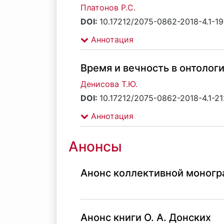
Платонов Р.С.
DOI:
10.17212/2075-0862-2018-4.1-19
Аннотация
Время и вечность в онтолог
Денисова Т.Ю.
DOI:
10.17212/2075-0862-2018-4.1-2
Аннотация
Анонсы
Анонс коллективной моногр
Анонс книги О. А. Донских