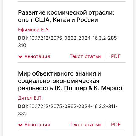
Развитие космической отрасли:
опыт США, Китая и России
Ефимова Е.А.
DOI:
10.17212/2075-0862-2024-16.3.2-285-
310
Аннотация
Текст статьи
PDF
Мир объективного знания и
социально-экономическая
реальность (К. Поппер & К. Маркс)
Дятел Е.П.
DOI:
10.17212/2075-0862-2024-16.3.2-311-
332
Аннотация
Текст статьи
PDF