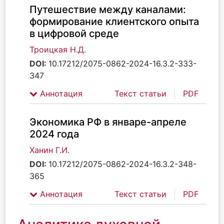
Путешествие между каналами:
формирование клиентского опыта
в цифровой среде
Троицкая Н.Д.
DOI:
10.17212/2075-0862-2024-16.3.2-333-
347
Аннотация
Текст статьи
PDF
Экономика РФ в январе-апреле
2024 года
Ханин Г.И.
DOI:
10.17212/2075-0862-2024-16.3.2-348-
365
Аннотация
Текст статьи
PDF