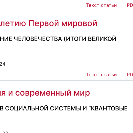
Текст статьи
PD
0-летию Первой мировой
ЕНИЕ ЧЕЛОВЕЧЕСТВА (ИТОГИ ВЕЛИКОЙ
-24
Текст статьи
PD
я и современный мир
 СОЦИАЛЬНОЙ СИСТЕМЫ И “КВАНТОВЫЕ