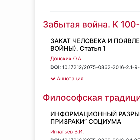
Забытая война. К 10
ЗАКАТ ЧЕЛОВЕКА И ПОЯВЛ
ВОЙНЫ). Статья 1
Донских О.А.
DOI:
10.17212/2075-0862-2016-2.1-9
Аннотация
Философская традици
ИНФОРМАЦИОННЫЙ РАЗРЫВ
ПРИЗРАКИ” СОЦИУМА
Игнатьев В.И.