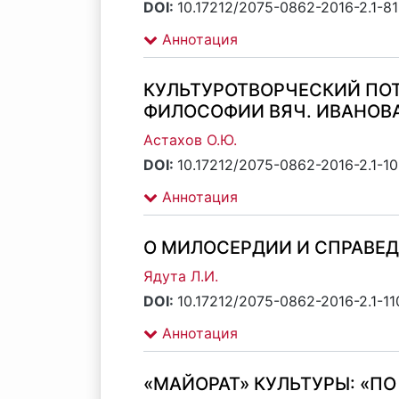
DOI:
10.17212/2075-0862-2016-2.1-81
Аннотация
КУЛЬТУРОТВОРЧЕСКИЙ ПО
ФИЛОСОФИИ ВЯЧ. ИВАНОВ
Астахов О.Ю.
DOI:
10.17212/2075-0862-2016-2.1-1
Аннотация
О МИЛОСЕРДИИ И СПРАВЕД
Ядута Л.И.
DOI:
10.17212/2075-0862-2016-2.1-11
Аннотация
«МАЙОРАТ» КУЛЬТУРЫ: «ПО 