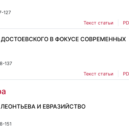
7-127
Текст статьи
PD
. ДОСТОЕВСКОГО В ФОКУСЕ СОВРЕМЕННЫХ
28-137
Текст статьи
PD
ра
 ЛЕОНТЬЕВА И ЕВРАЗИЙСТВО
8-151