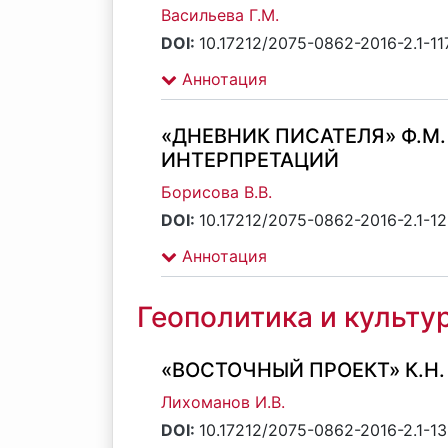
Васильева Г.М.
DOI:
10.17212/2075-0862-2016-2.1-11
Аннотация
«ДНЕВНИК ПИСАТЕЛЯ» Ф.М
ИНТЕРПРЕТАЦИЙ
Борисова В.В.
DOI:
10.17212/2075-0862-2016-2.1-1
Аннотация
Геополитика и культу
«ВОСТОЧНЫЙ ПРОЕКТ» К.Н.
Лихоманов И.В.
DOI:
10.17212/2075-0862-2016-2.1-13