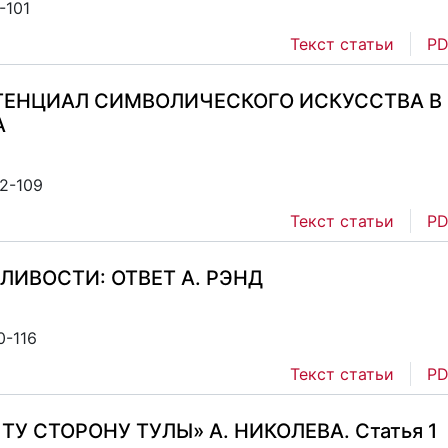
-101
Текст статьи
PD
ТЕНЦИАЛ СИМВОЛИЧЕСКОГО ИСКУССТВА В
А
02-109
Текст статьи
PD
ЛИВОСТИ: ОТВЕТ А. РЭНД
0-116
Текст статьи
PD
ТУ СТОРОНУ ТУЛЫ» А. НИКОЛЕВА. Статья 1