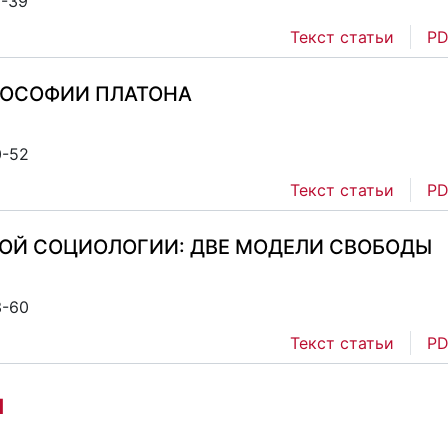
5-39
Текст статьи
PD
ЛОСОФИИ ПЛАТОНА
0-52
Текст статьи
PD
КОЙ СОЦИОЛОГИИ: ДВЕ МОДЕЛИ СВОБОДЫ
3-60
Текст статьи
PD
и