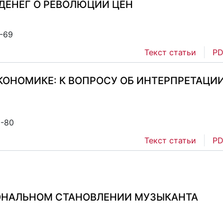
ДЕНЕГ О РЕВОЛЮЦИИ ЦЕН
1-69
Текст статьи
PD
КОНОМИКЕ: К ВОПРОСУ ОБ ИНТЕРПРЕТАЦИ
0-80
Текст статьи
PD
ОНАЛЬНОМ СТАНОВЛЕНИИ МУЗЫКАНТА