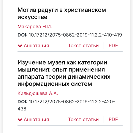
Мотив радуги в христианском
искусстве
Макарова Н.И.
DOI:
10.17212/2075-0862-2019-11.2.2-410-419
Аннотация
Текст статьи
PDF
Изучение музея как категории
мышления: опыт применения
аппарата теории динамических
информационных систем
Кильдюшева А.А.
DOI:
10.17212/2075-0862-2019-11.2.2-420-
438
Аннотация
Текст статьи
PDF