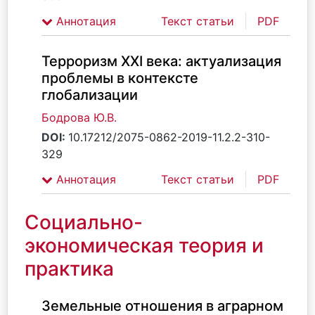
Аннотация
Текст статьи
PDF
Терроризм XXI века: актуализация
проблемы в контексте
глобализации
Бодрова Ю.В.
DOI:
10.17212/2075-0862-2019-11.2.2-310-
329
Аннотация
Текст статьи
PDF
Социально-
экономическая теория и
практика
Земельные отношения в аграрном