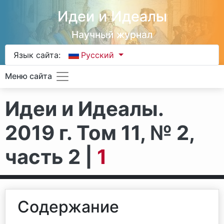
Идеи и Идеалы
Научный журнал
Язык сайта:
Русский
Меню сайта
Идеи и Идеалы.
2019 г. Том 11, № 2,
часть 2 |
1
Содержание