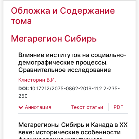
Обложка и Содержание
тома
Мегарегион Сибирь
Влияние институтов на социально-
демографические процессы.
Сравнительное исследование
Клисторин В.И.
DOI:
10.17212/2075-0862-2019-11.2.2-235-
250
Аннотация
Текст статьи
PDF
Мегарегионы Сибирь и Канада в ХХ
веке: исторические особенности