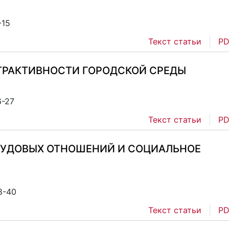
-15
Текст статьи
PD
ТРАКТИВНОСТИ ГОРОДСКОЙ СРЕДЫ
6-27
Текст статьи
PD
УДОВЫХ ОТНОШЕНИЙ И СОЦИАЛЬНОЕ
8-40
Текст статьи
PD