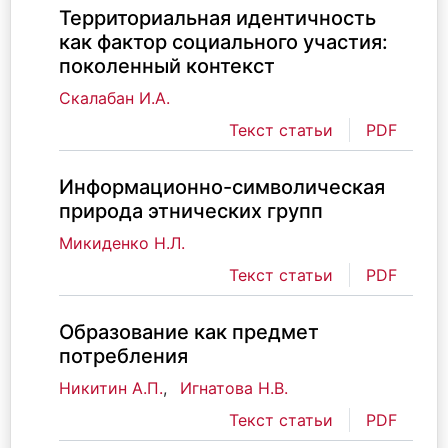
Территориальная идентичность
как фактор социального участия:
поколенный контекст
Скалабан И.А.
Текст статьи
PDF
Информационно-символическая
природа этнических групп
Микиденко Н.Л.
Текст статьи
PDF
Образование как предмет
потребления
Никитин А.П.
,
Игнатова Н.В.
Текст статьи
PDF