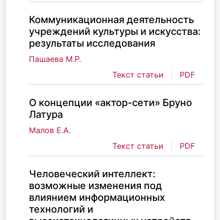
Коммуникационная деятельность
учреждений культуры и искусства:
результаты исследования
Пашаева М.Р.
Текст статьи
PDF
О концепции «актор-сети» Бруно
Латура
Малов Е.А.
Текст статьи
PDF
Человеческий интеллект:
возможные изменения под
влиянием информационных
технологий и