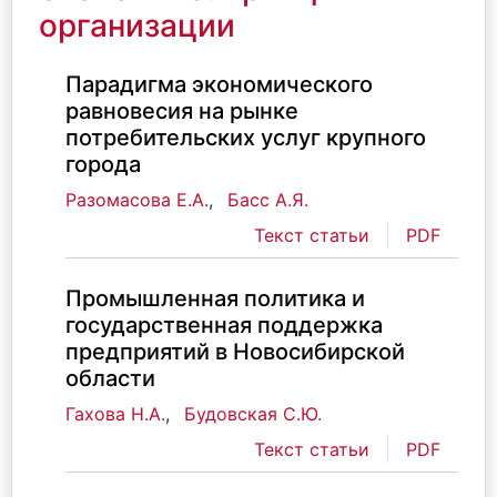
организации
Парадигма экономического
равновесия на рынке
потребительских услуг крупного
города
Разомасова Е.А.
,
Басс А.Я.
Текст статьи
PDF
Промышленная политика и
государственная поддержка
предприятий в Новосибирской
области
Гахова Н.А.
,
Будовская С.Ю.
Текст статьи
PDF