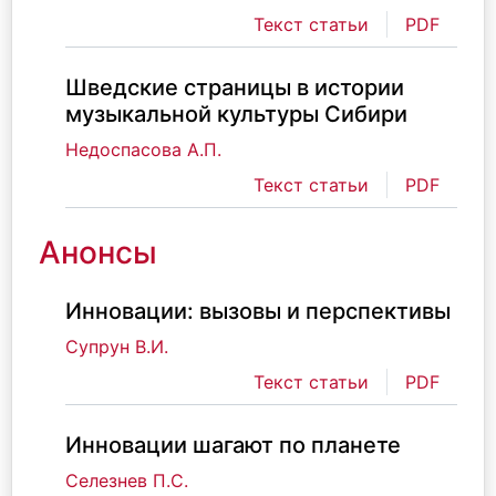
Текст статьи
PDF
Шведские страницы в истории
музыкальной культуры Сибири
Недоспасова А.П.
Текст статьи
PDF
Анонсы
Инновации: вызовы и перспективы
Супрун В.И.
Текст статьи
PDF
Инновации шагают по планете
Селезнев П.С.