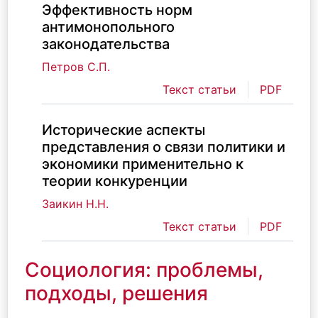
Эффективность норм
антимонопольного
законодательства
Петров С.П.
Текст статьи
PDF
Исторические аспекты
представления о связи политики и
экономики применительно к
теории конкуренции
Заикин Н.Н.
Текст статьи
PDF
Социология: проблемы,
подходы, решения