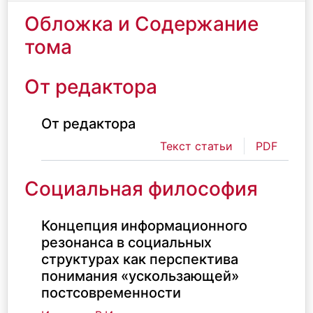
Обложка и Содержание
тома
От редактора
От редактора
Текст статьи
PDF
Социальная философия
Концепция информационного
резонанса в социальных
структурах как перспектива
понимания «ускользающей»
постсовременности