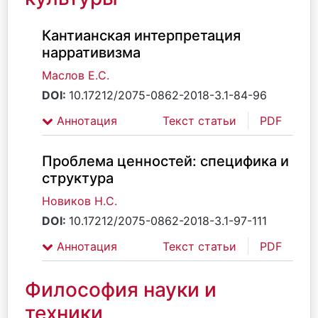
Кантианская интерпретация
нарративизма
Маслов Е.С.
DOI:
10.17212/2075-0862-2018-3.1-84-96
Аннотация
Текст статьи
PDF
Проблема ценностей: специфика и
структура
Новиков Н.С.
DOI:
10.17212/2075-0862-2018-3.1-97-111
Аннотация
Текст статьи
PDF
Философия науки и
техники