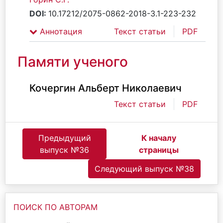
DOI:
10.17212/2075-0862-2018-3.1-223-232
Аннотация
Текст статьи
PDF
Памяти ученого
Кочергин Альберт Николаевич
Текст статьи
PDF
Предыдущий
К началу
выпуск №36
страницы
Следующий выпуск №38
ПОИСК ПО АВТОРАМ