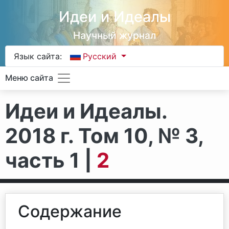
Идеи и Идеалы
Научный журнал
Язык сайта:
Русский
Меню сайта
Идеи и Идеалы.
2018 г. Том 10, № 3,
часть 1 |
2
Содержание