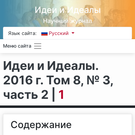
Идеи и Идеалы
Научный журнал
Язык сайта:
Русский
Меню сайта
Идеи и Идеалы.
2016 г. Том 8, № 3,
часть 2 |
1
Содержание