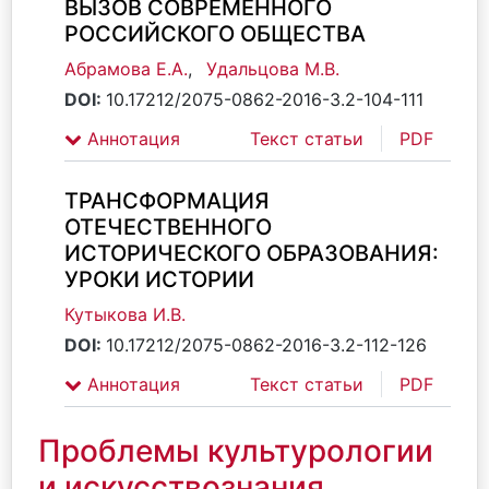
ВЫЗОВ СОВРЕМЕННОГО
РОССИЙСКОГО ОБЩЕСТВА
Абрамова Е.А.
,
Удальцова М.В.
DOI:
10.17212/2075-0862-2016-3.2-104-111
Аннотация
Текст статьи
PDF
ТРАНСФОРМАЦИЯ
ОТЕЧЕСТВЕННОГО
ИСТОРИЧЕСКОГО ОБРАЗОВАНИЯ:
УРОКИ ИСТОРИИ
Кутыкова И.В.
DOI:
10.17212/2075-0862-2016-3.2-112-126
Аннотация
Текст статьи
PDF
Проблемы культурологии
и искусствознания