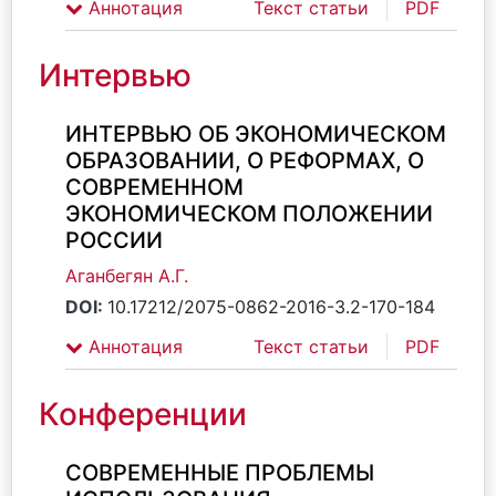
Аннотация
Текст статьи
PDF
Интервью
ИНТЕРВЬЮ ОБ ЭКОНОМИЧЕСКОМ
ОБРАЗОВАНИИ, О РЕФОРМАХ, О
СОВРЕМЕННОМ
ЭКОНОМИЧЕСКОМ ПОЛОЖЕНИИ
РОССИИ
Аганбегян А.Г.
DOI:
10.17212/2075-0862-2016-3.2-170-184
Аннотация
Текст статьи
PDF
Конференции
СОВРЕМЕННЫЕ ПРОБЛЕМЫ