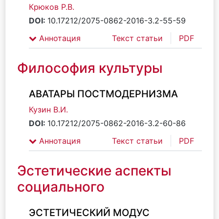
Крюков Р.В.
DOI:
10.17212/2075-0862-2016-3.2-55-59
Аннотация
Текст статьи
PDF
Философия культуры
АВАТАРЫ ПОСТМОДЕРНИЗМА
Кузин В.И.
DOI:
10.17212/2075-0862-2016-3.2-60-86
Аннотация
Текст статьи
PDF
Эстетические аспекты
социального
ЭСТЕТИЧЕСКИЙ МОДУС