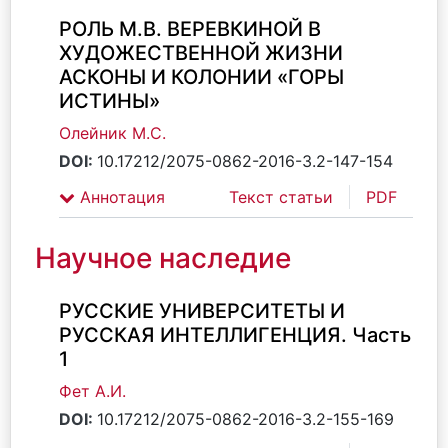
РОЛЬ М.В. ВЕРЕВКИНОЙ В
ХУДОЖЕСТВЕННОЙ ЖИЗНИ
АСКОНЫ И КОЛОНИИ «ГОРЫ
ИСТИНЫ»
Олейник М.С.
DOI:
10.17212/2075-0862-2016-3.2-147-154
Аннотация
Текст статьи
PDF
Научное наследие
РУССКИЕ УНИВЕРСИТЕТЫ И
РУССКАЯ ИНТЕЛЛИГЕНЦИЯ. Часть
1
Фет А.И.
DOI:
10.17212/2075-0862-2016-3.2-155-169