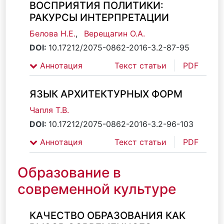
ВОСПРИЯТИЯ ПОЛИТИКИ:
РАКУРСЫ ИНТЕРПРЕТАЦИИ
Белова Н.Е.
,
Верещагин О.А.
DOI:
10.17212/2075-0862-2016-3.2-87-95
Аннотация
Текст статьи
PDF
ЯЗЫК АРХИТЕКТУРНЫХ ФОРМ
Чапля Т.В.
DOI:
10.17212/2075-0862-2016-3.2-96-103
Аннотация
Текст статьи
PDF
Образование в
современной культуре
КАЧЕСТВО ОБРАЗОВАНИЯ КАК