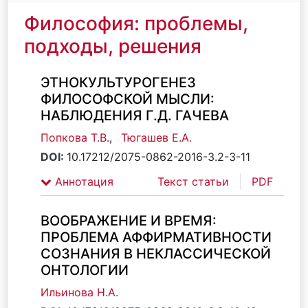
Философия: проблемы,
подходы, решения
ЭТНОКУЛЬТУРОГЕНЕЗ
ФИЛОСОФСКОЙ МЫСЛИ:
НАБЛЮДЕНИЯ Г.Д. ГАЧЕВА
Попкова Т.В.
,
Тюгашев Е.А.
DOI:
10.17212/2075-0862-2016-3.2-3-11
Аннотация
Текст статьи
PDF
ВООБРАЖЕНИЕ И ВРЕМЯ:
ПРОБЛЕМА АФФИРМАТИВНОСТИ
СОЗНАНИЯ В НЕКЛАССИЧЕСКОЙ
ОНТОЛОГИИ
Ильинова Н.А.