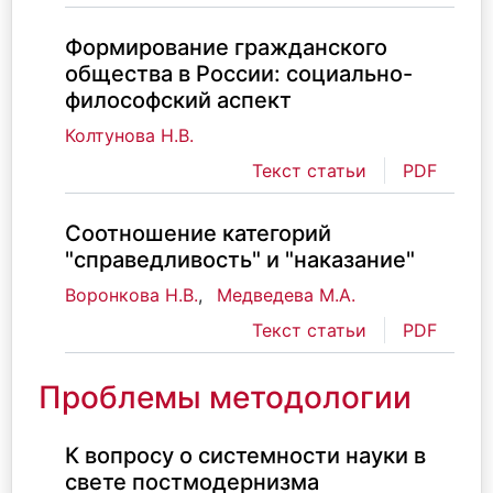
Формирование гражданского
общества в России: социально-
философский аспект
Колтунова Н.В.
Текст статьи
PDF
Соотношение категорий
"справедливость" и "наказание"
Воронкова Н.В.
,
Медведева М.А.
Текст статьи
PDF
Проблемы методологии
К вопросу о системности науки в
свете постмодернизма