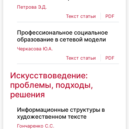
Петрова Э.Д.
Текст статьи
PDF
Профессиональное социальное
образование в сетевой модели
Черкасова Ю.А.
Текст статьи
PDF
Искусствоведение:
проблемы, подходы,
решения
Информационные структуры в
художественном тексте
Гончаренко С.С.