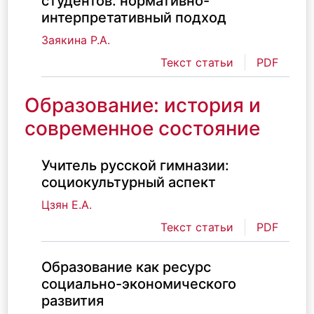
студентов: нормативно-
интерпретативный подход
Заякина Р.А.
Текст статьи
PDF
Образование: история и
современное состояние
Учитель русской гимназии:
социокультурный аспект
Цзян Е.А.
Текст статьи
PDF
Образование как ресурс
социально-экономического
развития