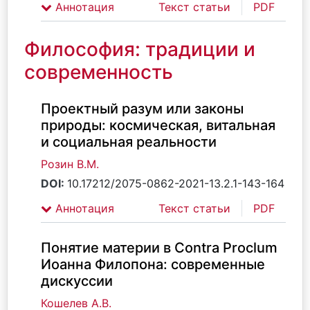
Аннотация
Текст статьи
PDF
Философия: традиции и
современность
Проектный разум или законы
природы: космическая, витальная
и социальная реальности
Розин В.М.
DOI:
10.17212/2075-0862-2021-13.2.1-143-164
Аннотация
Текст статьи
PDF
Понятие материи в Contra Proclum
Иоанна Филопона: современные
дискуссии
Кошелев А.В.