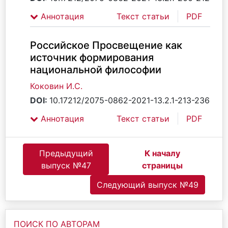
Аннотация
Текст статьи
PDF
Российское Просвещение как
источник формирования
национальной философии
Коковин И.С.
DOI:
10.17212/2075-0862-2021-13.2.1-213-236
Аннотация
Текст статьи
PDF
Предыдущий
К началу
выпуск №47
страницы
Следующий выпуск №49
ПОИСК ПО АВТОРАМ