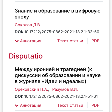
Знание и образование в цифровую
эпоху
Соколов Д.В.
DOI:
10.17212/2075-0862-2021-13.2.1-33-50
Аннотация
Текст статьи
PDF
Disputatio
Между иронией и трагедией (к
дискуссии об образовании и науке
в журнале «Идеи и идеалы»)
Ореховский П.А.
,
Разумов В.И.
DOI:
10.17212/2075-0862-2021-13.2.1-51-61
Аннотация
Текст статьи
PDF