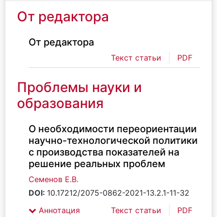
От редактора
От редактора
Текст статьи
PDF
Проблемы науки и
образования
О необходимости переориентации
научно-технологической политики
с производства показателей на
решение реальных проблем
Семенов Е.В.
DOI:
10.17212/2075-0862-2021-13.2.1-11-32
Аннотация
Текст статьи
PDF