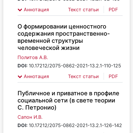
Аннотация
Текст статьи
PDF
О формировании ценностного
содержания пространственно-
временной структуры
человеческой жизни
Политов А.В.
DOI:
10.17212/2075-0862-2021-13.2.1-110-125
Аннотация
Текст статьи
PDF
Публичное и приватное в профиле
социальной сети (в свете теории
С. Петронио)
Сапон И.В.
DOI:
10.17212/2075-0862-2021-13.2.1-126-142