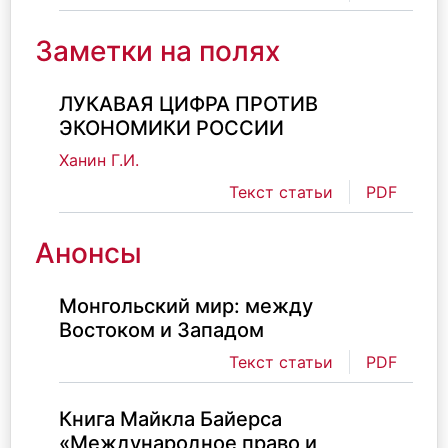
Заметки на полях
ЛУКАВАЯ ЦИФРА ПРОТИВ
ЭКОНОМИКИ РОССИИ
Ханин Г.И.
Текст статьи
PDF
Анонсы
Монгольский мир: между
Востоком и Западом
Текст статьи
PDF
Книга Майкла Байерса
«Международное право и