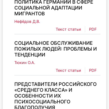
ПОЛИТИКА ГЕРМАНИИ В СФЕРЕ
СОЦИАЛЬНОЙ АДАПТАЦИИ
МИГРАНТОВ
Нефёдов Д.В.
Текст статьи
PDF
СОЦИАЛЬНОЕ ОБСЛУЖИВАНИЕ
ПОЖИЛЫХ ЛЮДЕЙ: ПРОБЛЕМЫ И
ТЕНДЕНЦИИ
Тюкин О.А.
Текст статьи
PDF
ПРЕДСТАВИТЕЛИ РОССИЙСКОГО
«СРЕДНЕГО КЛАССА» И
ОСОБЕННОСТИ ИХ
ПСИХОСОЦИАЛЬНОГО
БЛАГОПОЛУЧИЯ