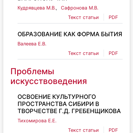
Кудрявцева М.В.
,
Сафронова М.В.
Текст статьи
PDF
ОБРАЗОВАНИЕ КАК ФОРМА БЫТИЯ
Валеева Е.В.
Текст статьи
PDF
Проблемы
искусствоведения
ОСВОЕНИЕ КУЛЬТУРНОГО
ПРОСТРАНСТВА СИБИРИ В
ТВОРЧЕСТВЕ Г.Д. ГРЕБЕНЩИКОВА
Тихомирова Е.Е.
Текст статьи
PDF