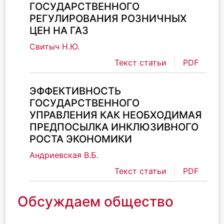
ГОСУДАРСТВЕННОГО
РЕГУЛИРОВАНИЯ РОЗНИЧНЫХ
ЦЕН НА ГАЗ
Свитыч Н.Ю.
Текст статьи
PDF
ЭФФЕКТИВНОСТЬ
ГОСУДАРСТВЕННОГО
УПРАВЛЕНИЯ КАК НЕОБХОДИМАЯ
ПРЕДПОСЫЛКА ИНКЛЮЗИВНОГО
РОСТА ЭКОНОМИКИ
Андриевская В.Б.
Текст статьи
PDF
Обсуждаем общество