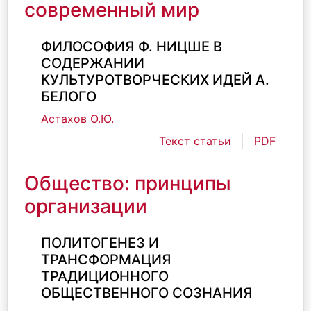
современный мир
ФИЛОСОФИЯ Ф. НИЦШЕ В
СОДЕРЖАНИИ
КУЛЬТУРОТВОРЧЕСКИХ ИДЕЙ А.
БЕЛОГО
Астахов О.Ю.
Текст статьи
PDF
Общество: принципы
организации
ПОЛИТОГЕНЕЗ И
ТРАНСФОРМАЦИЯ
ТРАДИЦИОННОГО
ОБЩЕСТВЕННОГО СОЗНАНИЯ