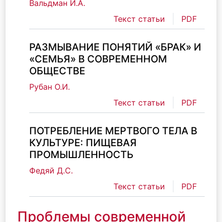
Вальдман И.А.
Текст статьи
PDF
РАЗМЫВАНИЕ ПОНЯТИЙ «БРАК» И
«СЕМЬЯ» В СОВРЕМЕННОМ
ОБЩЕСТВЕ
Рубан О.И.
Текст статьи
PDF
ПОТРЕБЛЕНИЕ МЕРТВОГО ТЕЛА В
КУЛЬТУРЕ: ПИЩЕВАЯ
ПРОМЫШЛЕННОСТЬ
Федяй Д.С.
Текст статьи
PDF
Проблемы современной