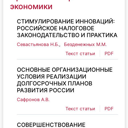
экономики
СТИМУЛИРОВАНИЕ ИННОВАЦИЙ:
РОССИЙСКОЕ НАЛОГОВОЕ
ЗАКОНОДАТЕЛЬСТВО И ПРАКТИКА
Севастьянова Н.Б.
,
Безденежных М.М.
Текст статьи
PDF
ОСНОВНЫЕ ОРГАНИЗАЦИОННЫЕ
УСЛОВИЯ РЕАЛИЗАЦИИ
ДОЛГОСРОЧНЫХ ПЛАНОВ
РАЗВИТИЯ РОССИИ
Сафронов А.В.
Текст статьи
PDF
СОВЕРШЕНСТВОВАНИЕ