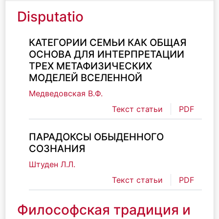
Disputatio
КАТЕГОРИИ СЕМЬИ КАК ОБЩАЯ
ОСНОВА ДЛЯ ИНТЕРПРЕТАЦИИ
ТРЕХ МЕТАФИЗИЧЕСКИХ
МОДЕЛЕЙ ВСЕЛЕННОЙ
Медведовская В.Ф.
Текст статьи
PDF
ПАРАДОКСЫ ОБЫДЕННОГО
СОЗНАНИЯ
Штуден Л.Л.
Текст статьи
PDF
Философская традиция и