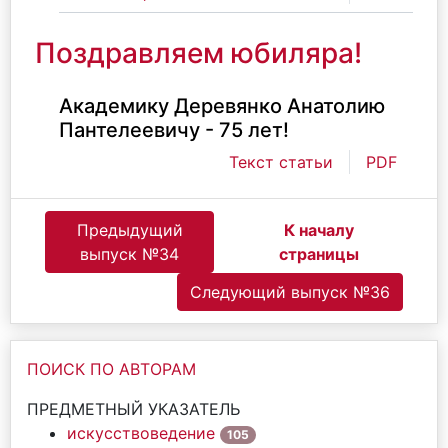
Поздравляем юбиляра!
Академику Деревянко Анатолию
Пантелеевичу - 75 лет!
Текст статьи
PDF
Предыдущий
К началу
выпуск №34
страницы
Следующий выпуск №36
ПОИСК ПО АВТОРАМ
ПРЕДМЕТНЫЙ УКАЗАТЕЛЬ
искусствоведение
105