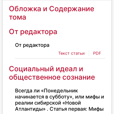
Обложка и Содержание
тома
От редактора
От редактора
Текст статьи
PDF
Социальный идеал и
общественное сознание
Всегда ли «Понедельник
начинается в субботу», или мифы и
реалии сибирской «Новой
Атлантиды» . Статья первая: Мифы