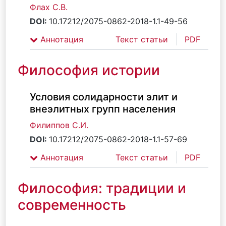
Флах С.В.
DOI:
10.17212/2075-0862-2018-1.1-49-56
Аннотация
Текст статьи
PDF
Философия истории
Условия солидарности элит и
внеэлитных групп населения
Филиппов С.И.
DOI:
10.17212/2075-0862-2018-1.1-57-69
Аннотация
Текст статьи
PDF
Философия: традиции и
современность