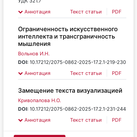
УДК 321.7
Аннотация
Текст статьи
PDF
Ограниченность искусственного
интеллекта и трансграничность
мышления
Вольнов И.Н.
DOI:
10.17212/2075-0862-2025-17.2.1-219-230
Аннотация
Текст статьи
PDF
Замещение текста визуализацией
Кривопалова Н.О.
DOI:
10.17212/2075-0862-2025-17.2.1-231-244
Аннотация
Текст статьи
PDF