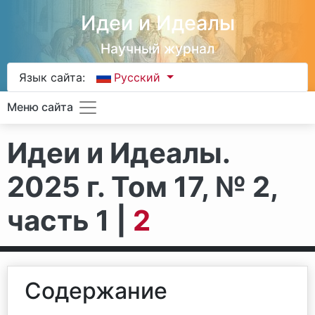
Идеи и Идеалы
Научный журнал
Язык сайта:
Русский
Меню сайта
Идеи и Идеалы.
2025 г. Том 17, № 2,
часть 1 |
2
Содержание