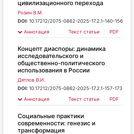
цивилизационного перехода
Розин В.М.
DOI:
10.17212/2075-0862-2025-17.2.1-140-156
Аннотация
Текст статьи
PDF
Концепт диаспоры: динамика
исследовательского и
общественно-политического
использования в России
Дятлов В.И.
DOI:
10.17212/2075-0862-2025-17.2.1-157-173
Аннотация
Текст статьи
PDF
Социальные практики
современности: генезис и
трансформация