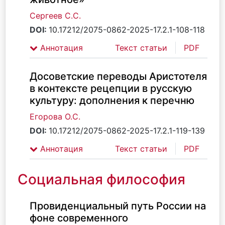
Сергеев С.С.
DOI:
10.17212/2075-0862-2025-17.2.1-108-118
Аннотация
Текст статьи
PDF
Досоветские переводы Аристотеля
в контексте рецепции в русскую
культуру: дополнения к перечню
Егорова О.С.
DOI:
10.17212/2075-0862-2025-17.2.1-119-139
Аннотация
Текст статьи
PDF
Социальная философия
Провиденциальный путь России на
фоне современного