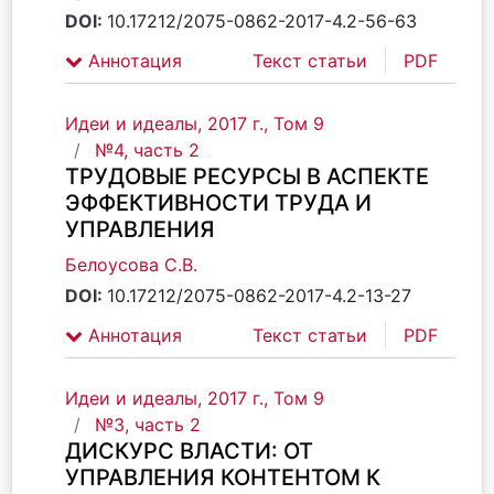
DOI:
10.17212/2075-0862-2017-4.2-56-63
Аннотация
Текст статьи
PDF
Идеи и идеалы, 2017 г., Том 9
№4, часть 2
ТРУДОВЫЕ РЕСУРСЫ В АСПЕКТЕ
ЭФФЕКТИВНОСТИ ТРУДА И
УПРАВЛЕНИЯ
Белоусова С.В.
DOI:
10.17212/2075-0862-2017-4.2-13-27
Аннотация
Текст статьи
PDF
Идеи и идеалы, 2017 г., Том 9
№3, часть 2
ДИСКУРС ВЛАСТИ: ОТ
УПРАВЛЕНИЯ КОНТЕНТОМ К