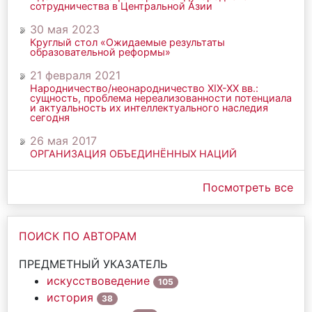
сотрудничества в Центральной Азии
30 мая 2023
Круглый стол «Ожидаемые результаты
образовательной реформы»
21 февраля 2021
Народничество/неонародничество ХIХ-ХХ вв.:
сущность, проблема нереализованности потенциала
и актуальность их интеллектуального наследия
сегодня
26 мая 2017
ОРГАНИЗАЦИЯ ОБЪЕДИНЁННЫХ НАЦИЙ
Посмотреть все
ПОИСК ПО АВТОРАМ
ПРЕДМЕТНЫЙ УКАЗАТЕЛЬ
искусствоведение
105
история
38