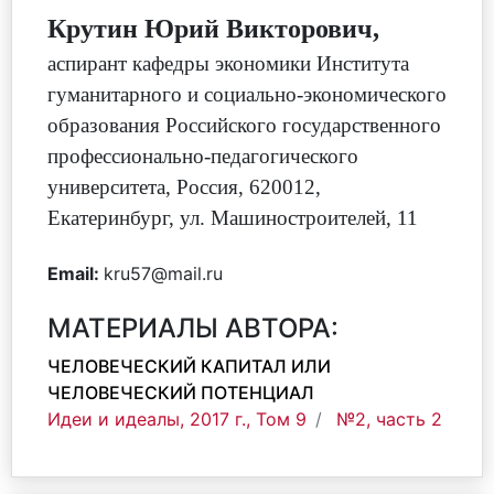
Крутин Юрий Викторович,
аспирант кафедры экономики Института
гуманитарного и социально-экономического
образования Российского государственного
профессионально-педагогического
университета, Россия, 620012,
Екатеринбург, ул. Машиностроителей, 11
Email:
kru57@mail.ru
МАТЕРИАЛЫ АВТОРА:
ЧЕЛОВЕЧЕСКИЙ КАПИТАЛ ИЛИ
ЧЕЛОВЕЧЕСКИЙ ПОТЕНЦИАЛ
Идеи и идеалы, 2017 г., Том 9
№2, часть 2