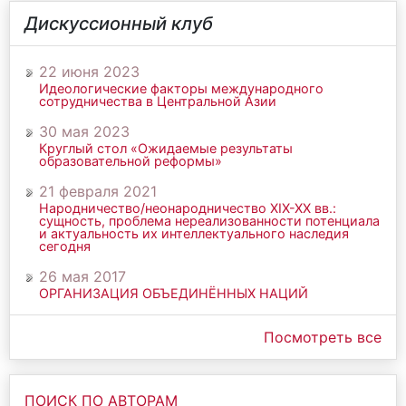
Дискуссионный клуб
22 июня 2023
Идеологические факторы международного
сотрудничества в Центральной Азии
30 мая 2023
Круглый стол «Ожидаемые результаты
образовательной реформы»
21 февраля 2021
Народничество/неонародничество ХIХ-ХХ вв.:
сущность, проблема нереализованности потенциала
и актуальность их интеллектуального наследия
сегодня
26 мая 2017
ОРГАНИЗАЦИЯ ОБЪЕДИНЁННЫХ НАЦИЙ
Посмотреть все
ПОИСК ПО АВТОРАМ