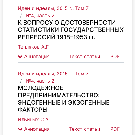
Идеи и идеалы, 2015 г., Том 7
№4, часть 2
К ВОПРОСУ О ДОСТОВЕРНОСТИ
СТАТИСТИКИ ГОСУДАРСТВЕННЫХ
РЕПРЕССИЙ 1918–1953 гг.
Тепляков А.Г.
Аннотация
Текст статьи
PDF
Идеи и идеалы, 2015 г., Том 7
№4, часть 2
МОЛОДЕЖНОЕ
ПРЕДПРИНИМАТЕЛЬСТВО:
ЭНДОГЕННЫЕ И ЭКЗОГЕННЫЕ
ФАКТОРЫ
Ильиных С.А.
Аннотация
Текст статьи
PDF