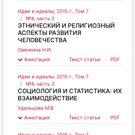
Идеи и идеалы, 2015 г., Том 7
№4, часть 2
ЭТНИЧЕСКИЙ И РЕЛИГИОЗНЫЙ
АСПЕКТЫ РАЗВИТИЯ
ЧЕЛОВЕЧЕСТВА
Овечкина Н.И.
Аннотация
Текст статьи
PDF
Идеи и идеалы, 2015 г., Том 7
№4, часть 2
СОЦИОЛОГИЯ И СТАТИСТИКА: ИХ
ВЗАИМОДЕЙСТВИЕ
Удальцова М.В.
Аннотация
Текст статьи
PDF
Идеи и идеалы, 2015 г., Том 7