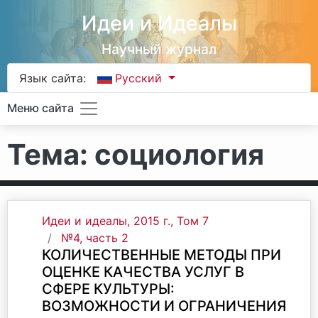
Идеи и Идеалы
Научный журнал
Язык сайта:
Русский
Меню сайта
Тема: социология
Идеи и идеалы, 2015 г., Том 7
№4, часть 2
КОЛИЧЕСТВЕННЫЕ МЕТОДЫ ПРИ
ОЦЕНКЕ КАЧЕСТВА УСЛУГ В
СФЕРЕ КУЛЬТУРЫ:
ВОЗМОЖНОСТИ И ОГРАНИЧЕНИЯ