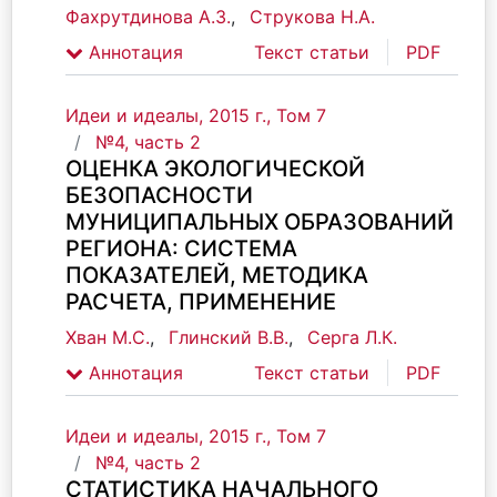
Фахрутдинова А.З.
,
Струкова Н.А.
Аннотация
Текст статьи
PDF
Идеи и идеалы, 2015 г., Том 7
№4, часть 2
ОЦЕНКА ЭКОЛОГИЧЕСКОЙ
БЕЗОПАСНОСТИ
МУНИЦИПАЛЬНЫХ ОБРАЗОВАНИЙ
РЕГИОНА: СИСТЕМА
ПОКАЗАТЕЛЕЙ, МЕТОДИКА
РАСЧЕТА, ПРИМЕНЕНИЕ
Хван М.С.
,
Глинский В.В.
,
Серга Л.К.
Аннотация
Текст статьи
PDF
Идеи и идеалы, 2015 г., Том 7
№4, часть 2
СТАТИСТИКА НАЧАЛЬНОГО