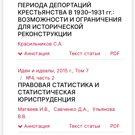
ПЕРИОДА ДЕПОРТАЦИЙ
КРЕСТЬЯНСТВА В 1930–1931 гг.:
ВОЗМОЖНОСТИ И ОГРАНИЧЕНИЯ
ДЛЯ ИСТОРИЧЕСКОЙ
РЕКОНСТРУКЦИИ
Красильников С.А.
Аннотация
Текст статьи
PDF
Идеи и идеалы, 2015 г., Том 7
№4, часть 2
ПРАВОВАЯ СТАТИСТИКА И
СТАТИСТИЧЕСКАЯ
ЮРИСПРУДЕНЦИЯ
Матвеев И.В.
,
Савченко Д.А.
,
Ульянова
В.В.
Аннотация
Текст статьи
PDF