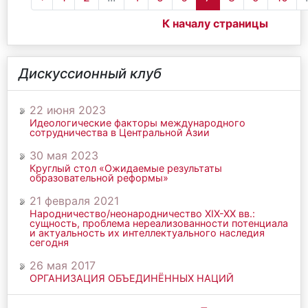
К началу страницы
Дискуссионный клуб
22 июня 2023
Идеологические факторы международного
сотрудничества в Центральной Азии
30 мая 2023
Круглый стол «Ожидаемые результаты
образовательной реформы»
21 февраля 2021
Народничество/неонародничество ХIХ-ХХ вв.:
сущность, проблема нереализованности потенциала
и актуальность их интеллектуального наследия
сегодня
26 мая 2017
ОРГАНИЗАЦИЯ ОБЪЕДИНЁННЫХ НАЦИЙ