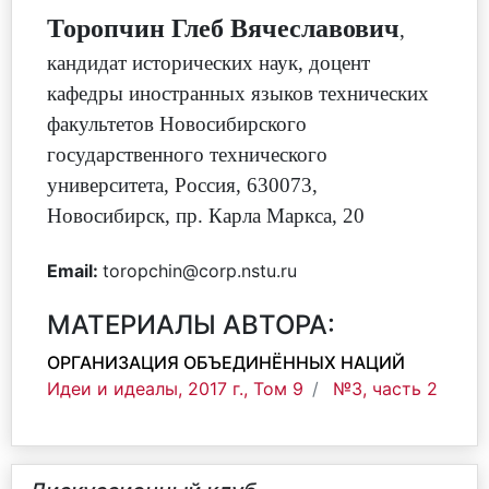
Торопчин Глеб Вячеславович
,
кандидат исторических наук, доцент
кафедры иностранных языков технических
факультетов Новосибирского
государственного технического
университета
,
Россия, 630073,
Новосибирск, пр. Карла Маркса, 20
Email:
toropchin@corp.nstu.ru
МАТЕРИАЛЫ АВТОРА:
ОРГАНИЗАЦИЯ ОБЪЕДИНЁННЫХ НАЦИЙ
Идеи и идеалы, 2017 г., Том 9
№3, часть 2