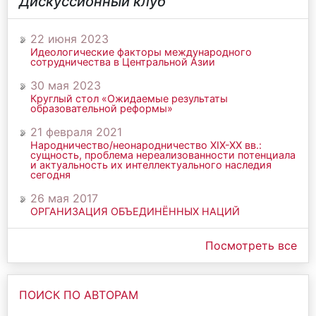
Дискуссионный клуб
22 июня 2023
Идеологические факторы международного
сотрудничества в Центральной Азии
30 мая 2023
Круглый стол «Ожидаемые результаты
образовательной реформы»
21 февраля 2021
Народничество/неонародничество ХIХ-ХХ вв.:
сущность, проблема нереализованности потенциала
и актуальность их интеллектуального наследия
сегодня
26 мая 2017
ОРГАНИЗАЦИЯ ОБЪЕДИНЁННЫХ НАЦИЙ
Посмотреть все
ПОИСК ПО АВТОРАМ