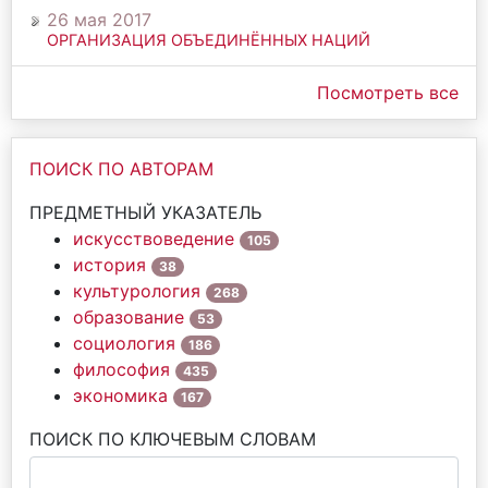
26 мая 2017
ОРГАНИЗАЦИЯ ОБЪЕДИНЁННЫХ НАЦИЙ
Посмотреть все
ПОИСК ПО АВТОРАМ
ПРЕДМЕТНЫЙ УКАЗАТЕЛЬ
искусствоведение
105
история
38
культурология
268
образование
53
социология
186
философия
435
экономика
167
ПОИСК ПО КЛЮЧЕВЫМ СЛОВАМ