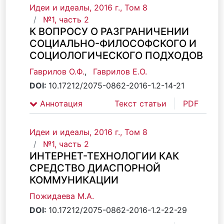
Идеи и идеалы, 2016 г., Том 8
№1, часть 2
К ВОПРОСУ О РАЗГРАНИЧЕНИИ
СОЦИАЛЬНО-ФИЛОСОФСКОГО И
СОЦИОЛОГИЧЕСКОГО ПОДХОДОВ
Гаврилов О.Ф.
,
Гаврилов Е.О.
DOI:
10.17212/2075-0862-2016-1.2-14-21
Аннотация
Текст статьи
PDF
Идеи и идеалы, 2016 г., Том 8
№1, часть 2
ИНТЕРНЕТ-ТЕХНОЛОГИИ КАК
СРЕДСТВО ДИАСПОРНОЙ
КОММУНИКАЦИИ
Пожидаева М.А.
DOI:
10.17212/2075-0862-2016-1.2-22-29