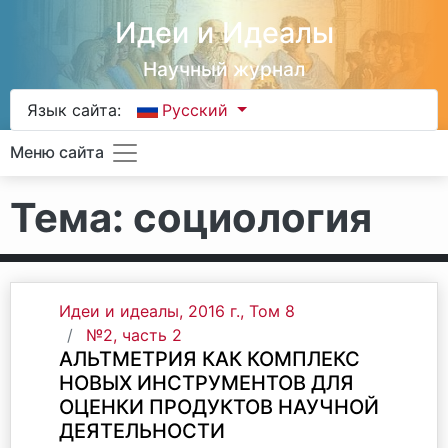
Идеи и Идеалы
Научный журнал
Язык сайта:
Русский
Меню сайта
Тема: социология
Идеи и идеалы, 2016 г., Том 8
№2, часть 2
АЛЬТМЕТРИЯ КАК КОМПЛЕКС
НОВЫХ ИНСТРУМЕНТОВ ДЛЯ
ОЦЕНКИ ПРОДУКТОВ НАУЧНОЙ
ДЕЯТЕЛЬНОСТИ