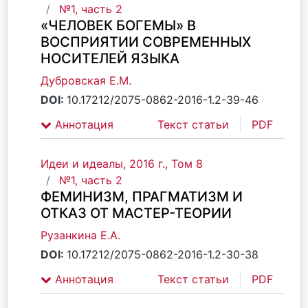
№1, часть 2
«ЧЕЛОВЕК БОГЕМЫ» В
ВОСПРИЯТИИ СОВРЕМЕННЫХ
НОСИТЕЛЕЙ ЯЗЫКА
Дубровская Е.М.
DOI:
10.17212/2075-0862-2016-1.2-39-46
Аннотация
Текст статьи
PDF
Идеи и идеалы, 2016 г., Том 8
№1, часть 2
ФЕМИНИЗМ, ПРАГМАТИЗМ И
ОТКАЗ ОТ МАСТЕР-ТЕОРИИ
Рузанкина Е.А.
DOI:
10.17212/2075-0862-2016-1.2-30-38
Аннотация
Текст статьи
PDF