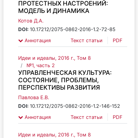
ПРОТЕСТНЫХ НАСТРОЕНИЙ:
МОДЕЛЬ И ДИНАМИКА
Котов Д.А.
DOI:
10.17212/2075-0862-2016-1.2-72-85
Аннотация
Текст статьи
PDF
Идеи и идеалы, 2016 г., Том 8
№1, часть 2
УПРАВЛЕНЧЕСКАЯ КУЛЬТУРА:
СОСТОЯНИЕ, ПРОБЛЕМЫ,
ПЕРСПЕКТИВЫ РАЗВИТИЯ
Павлова Е.В.
DOI:
10.17212/2075-0862-2016-1.2-146-152
Аннотация
Текст статьи
PDF
Идеи и идеалы, 2016 г., Том 8