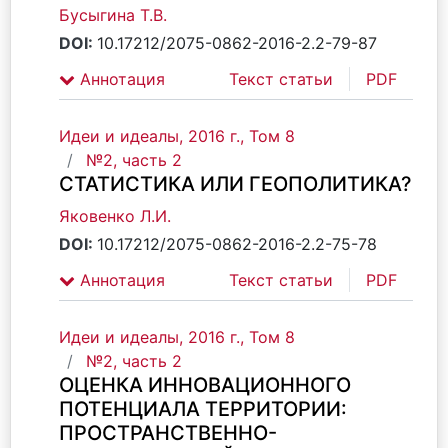
Бусыгина Т.В.
DOI:
10.17212/2075-0862-2016-2.2-79-87
Аннотация
Текст статьи
PDF
Идеи и идеалы, 2016 г., Том 8
№2, часть 2
СТАТИСТИКА ИЛИ ГЕОПОЛИТИКА?
Яковенко Л.И.
DOI:
10.17212/2075-0862-2016-2.2-75-78
Аннотация
Текст статьи
PDF
Идеи и идеалы, 2016 г., Том 8
№2, часть 2
ОЦЕНКА ИННОВАЦИОННОГО
ПОТЕНЦИАЛА ТЕРРИТОРИИ:
ПРОСТРАНСТВЕННО-