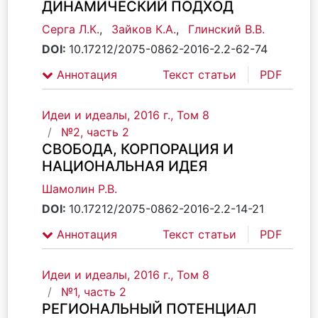
ДИНАМИЧЕСКИЙ ПОДХОД
Серга Л.К.
,
Зайков К.А.
,
Глинский В.В.
DOI:
10.17212/2075-0862-2016-2.2-62-74
Аннотация
Текст статьи
PDF
Идеи и идеалы, 2016 г., Том 8
№2, часть 2
СВОБОДА, КОРПОРАЦИЯ И
НАЦИОНАЛЬНАЯ ИДЕЯ
Шамолин Р.В.
DOI:
10.17212/2075-0862-2016-2.2-14-21
Аннотация
Текст статьи
PDF
Идеи и идеалы, 2016 г., Том 8
№1, часть 2
РЕГИОНАЛЬНЫЙ ПОТЕНЦИАЛ