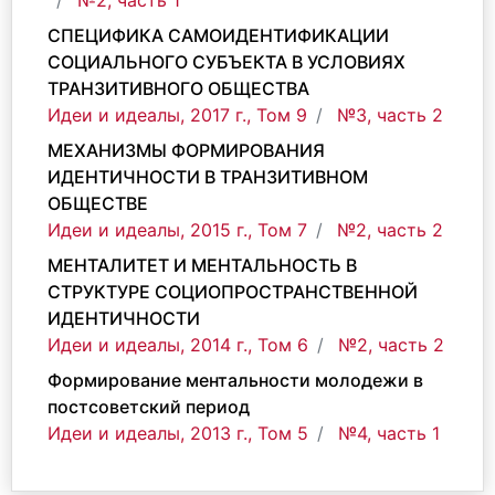
№2, часть 1
СПЕЦИФИКА САМОИДЕНТИФИКАЦИИ
СОЦИАЛЬНОГО СУБЪЕКТА В УСЛОВИЯХ
ТРАНЗИТИВНОГО ОБЩЕСТВА
Идеи и идеалы, 2017 г., Том 9
№3, часть 2
МЕХАНИЗМЫ ФОРМИРОВАНИЯ
ИДЕНТИЧНОСТИ В ТРАНЗИТИВНОМ
ОБЩЕСТВЕ
Идеи и идеалы, 2015 г., Том 7
№2, часть 2
МЕНТАЛИТЕТ И МЕНТАЛЬНОСТЬ В
СТРУКТУРЕ СОЦИОПРОСТРАНСТВЕННОЙ
ИДЕНТИЧНОСТИ
Идеи и идеалы, 2014 г., Том 6
№2, часть 2
Формирование ментальности молодежи в
постсоветский период
Идеи и идеалы, 2013 г., Том 5
№4, часть 1