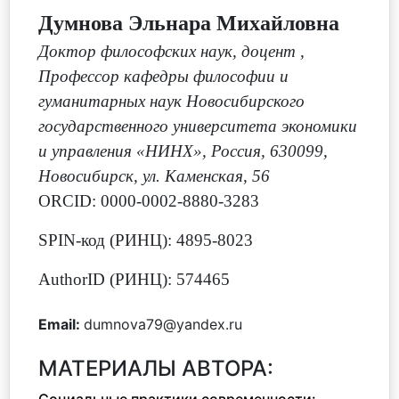
Думнова Эльнара Михайловна
Доктор философских наук, доцент
,
Профессор кафедры философии и
гуманитарных наук Новосибирского
государственного университета экономики
и управления «НИНХ», Россия, 630099,
Новосибирск, ул. Каменская, 56
ORCID: 0000-0002-8880-3283
SPIN-код (РИНЦ): 4895-8023
AuthorID (РИНЦ): 574465
Email:
dumnova79@yandex.ru
МАТЕРИАЛЫ АВТОРА: