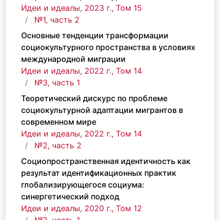
Идеи и идеалы, 2023 г., Том 15
№1, часть 2
Основные тенденции трансформации
социокультурного пространства в условиях
международной миграции
Идеи и идеалы, 2022 г., Том 14
№3, часть 1
Теоретический дискурс по проблеме
социокультурной адаптации мигрантов в
современном мире
Идеи и идеалы, 2022 г., Том 14
№2, часть 2
Социопространственная идентичность как
результат идентификационных практик
глобализирующегося социума:
синергетический подход
Идеи и идеалы, 2020 г., Том 12