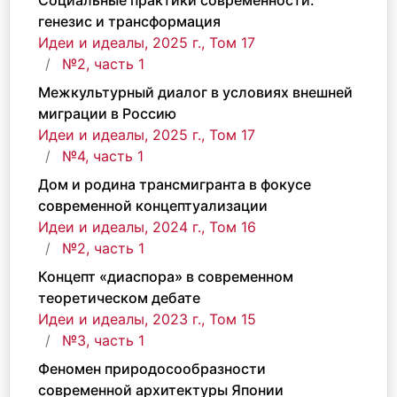
Социальные практики современности:
генезис и трансформация
Идеи и идеалы, 2025 г., Том 17
№2, часть 1
Межкультурный диалог в условиях внешней
миграции в Россию
Идеи и идеалы, 2025 г., Том 17
№4, часть 1
Дом и родина трансмигранта в фокусе
современной концептуализации
Идеи и идеалы, 2024 г., Том 16
№2, часть 1
Концепт «диаспора» в современном
теоретическом дебате
Идеи и идеалы, 2023 г., Том 15
№3, часть 1
Феномен природосообразности
современной архитектуры Японии