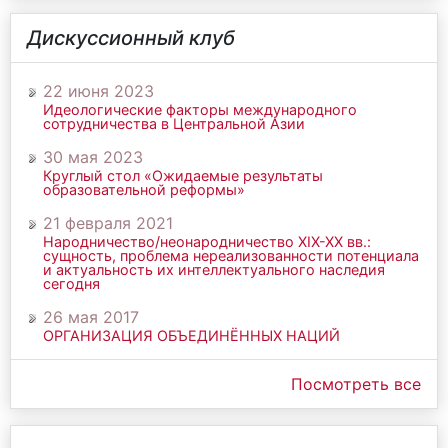
Дискуссионный клуб
22 июня 2023
Идеологические факторы международного
сотрудничества в Центральной Азии
30 мая 2023
Круглый стол «Ожидаемые результаты
образовательной реформы»
21 февраля 2021
Народничество/неонародничество ХIХ-ХХ вв.:
сущность, проблема нереализованности потенциала
и актуальность их интеллектуального наследия
сегодня
26 мая 2017
ОРГАНИЗАЦИЯ ОБЪЕДИНЁННЫХ НАЦИЙ
Посмотреть все