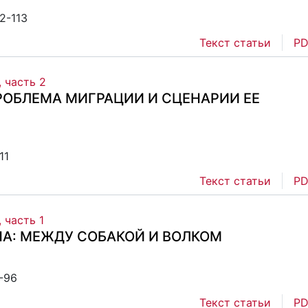
2-113
Текст статьи
PD
, часть 2
ОБЛЕМА МИГРАЦИИ И СЦЕНАРИИ ЕЕ
11
Текст статьи
PD
 часть 1
А: МЕЖДУ СОБАКОЙ И ВОЛКОМ
2-96
Текст статьи
PD