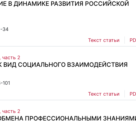
ИЕ В ДИНАМИКЕ РАЗВИТИЯ РОССИЙСКОЙ
5-34
Текст статьи
PD
, часть 2
К ВИД СОЦИАЛЬНОГО ВЗАИМОДЕЙСТВИЯ
-101
Текст статьи
PD
, часть 2
ОБМЕНА ПРОФЕССИОНАЛЬНЫМИ ЗНАНИЯМ