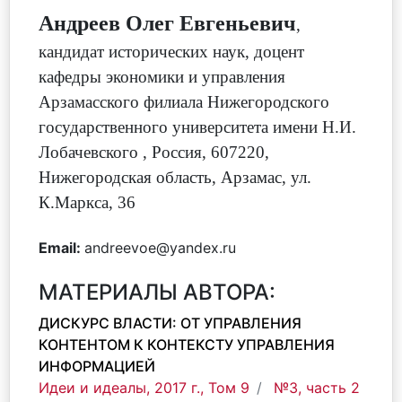
Андреев Олег Евгеньевич
,
кандидат исторических наук, доцент
кафедры экономики и управления
Арзамасского филиала Нижегородского
государственного университета имени Н.И.
Лобачевского
,
Россия, 607220,
Нижегородская область, Арзамас, ул.
К.Маркса, 36
Email:
andreevoe@yandex.ru
МАТЕРИАЛЫ АВТОРА:
ДИСКУРС ВЛАСТИ: ОТ УПРАВЛЕНИЯ
КОНТЕНТОМ К КОНТЕКСТУ УПРАВЛЕНИЯ
ИНФОРМАЦИЕЙ
Идеи и идеалы, 2017 г., Том 9
№3, часть 2