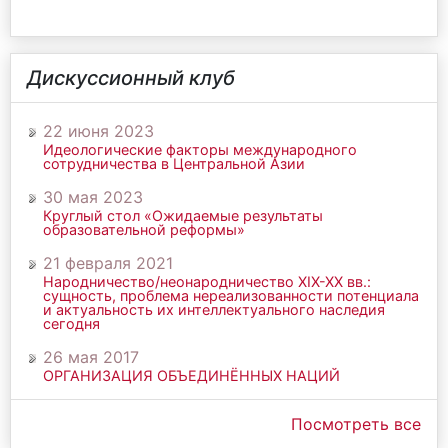
Дискуссионный клуб
22 июня 2023
Идеологические факторы международного
сотрудничества в Центральной Азии
30 мая 2023
Круглый стол «Ожидаемые результаты
образовательной реформы»
21 февраля 2021
Народничество/неонародничество ХIХ-ХХ вв.:
сущность, проблема нереализованности потенциала
и актуальность их интеллектуального наследия
сегодня
26 мая 2017
ОРГАНИЗАЦИЯ ОБЪЕДИНЁННЫХ НАЦИЙ
Посмотреть все