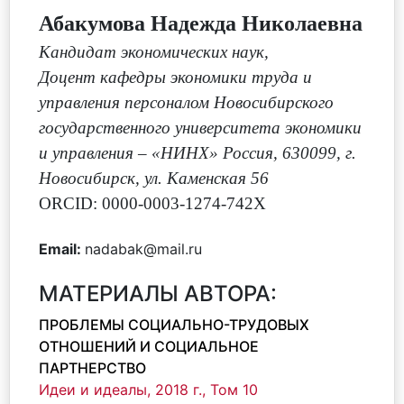
Абакумова Надежда Николаевна
Кандидат экономических наук
,
Доцент кафедры экономики труда и
управления персоналом Новосибирского
государственного университета экономики
и управления – «НИНХ» Россия, 630099, г.
Новосибирск, ул. Каменская 56
ORCID: 0000-0003-1274-742X
Email:
nadabak@mail.ru
МАТЕРИАЛЫ АВТОРА:
ПРОБЛЕМЫ СОЦИАЛЬНО-ТРУДОВЫХ
ОТНОШЕНИЙ И СОЦИАЛЬНОЕ
ПАРТНЕРСТВО
Идеи и идеалы, 2018 г., Том 10