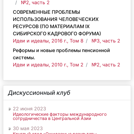
№2, часть 2
СОВРЕМЕННЫЕ ПРОБЛЕМЫ
ИСПОЛЬЗОВАНИЯ ЧЕЛОВЕЧЕСКИХ
РЕСУРСОВ (ПО МАТЕРИАЛАМ IX
СИБИРСКОГО КАДРОВОГО ФОРУМА)
Идеи и идеалы, 2016 г., Том 8
№3, часть 2
Реформы и новые проблемы пенсионной
системы.
Идеи и идеалы, 2010 г., Том 2
№2, часть 2
Дискуссионный клуб
22 июня 2023
Идеологические факторы международного
сотрудничества в Центральной Азии
30 мая 2023
Круглый стол «Ожидаемые результаты