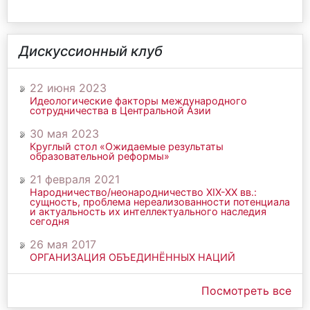
Дискуссионный клуб
22 июня 2023
Идеологические факторы международного
сотрудничества в Центральной Азии
30 мая 2023
Круглый стол «Ожидаемые результаты
образовательной реформы»
21 февраля 2021
Народничество/неонародничество ХIХ-ХХ вв.:
сущность, проблема нереализованности потенциала
и актуальность их интеллектуального наследия
сегодня
26 мая 2017
ОРГАНИЗАЦИЯ ОБЪЕДИНЁННЫХ НАЦИЙ
Посмотреть все