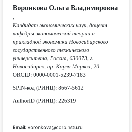
Воронкова Ольга Владимировна
,
Кандидат экономических наук, доцент
кафедры экономической теории и
прикладной экономики Новосибирского
государственного технического
университета, Россия, 630073, г.
Новосибирск, пр. Карла Маркса, 20
ORCID: 0000-0001-5239-7183
SPIN-код (РИНЦ): 8667-5612
AuthorID (РИНЦ): 226319
Email:
voronkova@corp.nstu.ru