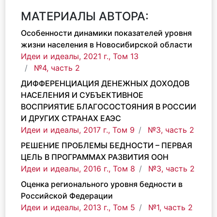
МАТЕРИАЛЫ АВТОРА:
Особенности динамики показателей уровня
жизни населения в Новосибирской области
Идеи и идеалы, 2021 г., Том 13
№4, часть 2
ДИФФЕРЕНЦИАЦИЯ ДЕНЕЖНЫХ ДОХОДОВ
НАСЕЛЕНИЯ И СУБЪЕКТИВНОЕ
ВОСПРИЯТИЕ БЛАГОСОСТОЯНИЯ В РОССИИ
И ДРУГИХ СТРАНАХ ЕАЭС
Идеи и идеалы, 2017 г., Том 9
№3, часть 2
РЕШЕНИЕ ПРОБЛЕМЫ БЕДНОСТИ – ПЕРВАЯ
ЦЕЛЬ В ПРОГРАММАХ РАЗВИТИЯ ООН
Идеи и идеалы, 2016 г., Том 8
№3, часть 2
Оценка регионального уровня бедности в
Российской Федерации
Идеи и идеалы, 2013 г., Том 5
№1, часть 2