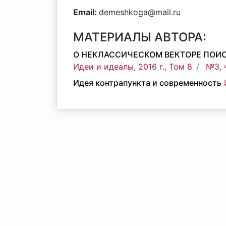
Email:
demeshkoga@mail.ru
МАТЕРИАЛЫ АВТОРА:
О НЕКЛАССИЧЕСКОМ ВЕКТОРЕ ПОИСК
Идеи и идеалы, 2016 г., Том 8
№3, 
Идея контрапункта и современность