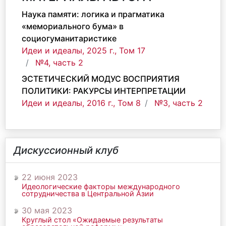
Наука памяти: логика и прагматика
«мемориального бума» в
социогуманитаристике
Идеи и идеалы, 2025 г., Том 17
№4, часть 2
ЭСТЕТИЧЕСКИЙ МОДУС ВОСПРИЯТИЯ
ПОЛИТИКИ: РАКУРСЫ ИНТЕРПРЕТАЦИИ
Идеи и идеалы, 2016 г., Том 8
№3, часть 2
Дискуссионный клуб
22 июня 2023
Идеологические факторы международного
сотрудничества в Центральной Азии
30 мая 2023
Круглый стол «Ожидаемые результаты